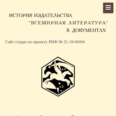
Сайт создан по проекту РНФ № 21-18-00494