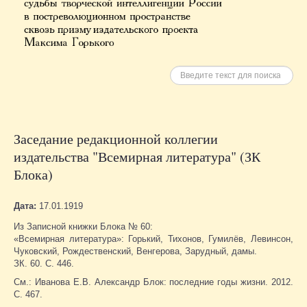
Искать
Заседание редакционной коллегии
издательства "Всемирная литература" (ЗК
Блока)
Дата:
17.01.1919
Из Записной книжки Блока № 60:
«Всемирная литература»: Горький, Тихонов, Гумилёв, Левинсон,
Чуковский, Рождественский, Венгерова, Зарудный, дамы.
ЗК. 60. С. 446.
См.: Иванова Е.В. Александр Блок: последние годы жизни. 2012.
С. 467.