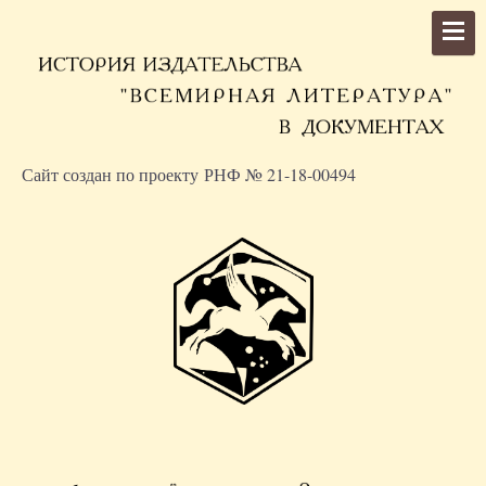
Сайт создан по проекту РНФ № 21-18-00494