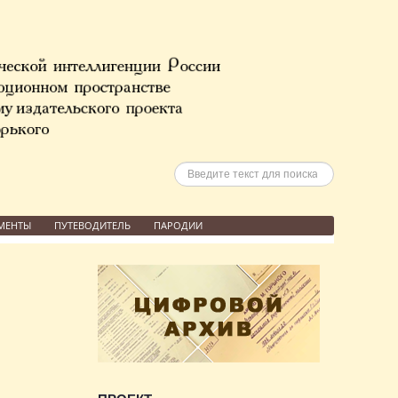
Искать
МЕНТЫ
ПУТЕВОДИТЕЛЬ
ПАРОДИИ