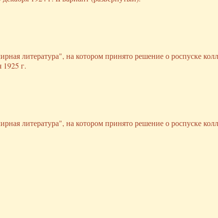
ирная литература", на котором принято решение о роспуске колл
 1925 г.
ирная литература", на котором принято решение о роспуске колл