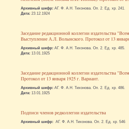
Архивный шифр:
АГ. Ф. А.Н. Тихонова. Оп. 2. Ед. хр. 241.
Дата:
23.12.1924
Заседание редакционной коллегии издательства "Всем
Выступление А.Л. Волынского. Протокол от 13 января
Архивный шифр:
АГ. Ф. А.Н. Тихонова. Оп. 2. Ед. хр. 485.
Дата:
13.01.1925
Заседание редакционной коллегии издательства "Всем
Протокол от 13 января 1925 г. Вариант.
Архивный шифр:
АГ. Ф. А.Н. Тихонова. Оп. 2. Ед. хр. 486.
Дата:
13.01.1925
Подписи членов редколлегии издательства
Архивный шифр:
АГ. Ф. А.Н. Тихонова. Оп. 2. Ед. хр. 546