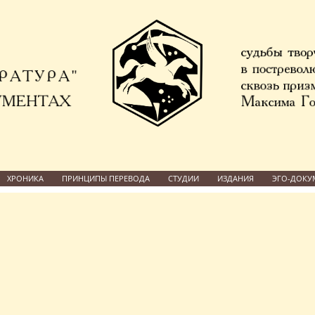
ХРОНИКА
ПРИНЦИПЫ ПЕРЕВОДА
СТУДИИ
ИЗДАНИЯ
ЭГО-ДОКУ