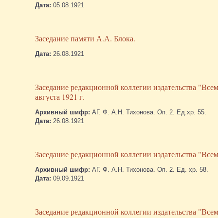
Дата:
05.08.1921
Заседание памяти А.А. Блока.
Дата:
26.08.1921
Заседание редакционной коллегии издательства "Всем
августа 1921 г.
Архивный шифр:
АГ. Ф. А.Н. Тихонова. Оп. 2. Ед.хр. 55.
Дата:
26.08.1921
Заседание редакционной коллегии издательства "Всеми
Архивный шифр:
АГ. Ф. А.Н. Тихонова. Оп. 2. Ед. хр. 58.
Дата:
09.09.1921
Заседание редакционной коллегии издательства "Всеми