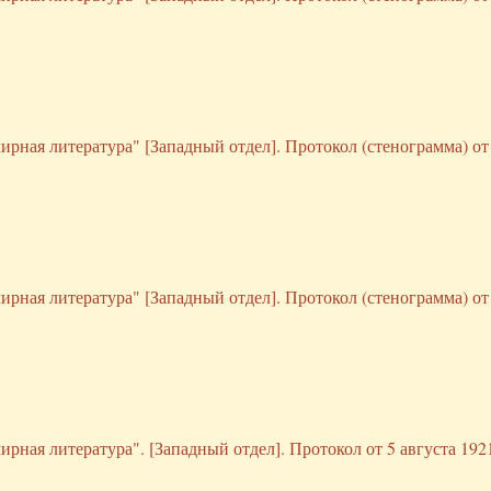
ирная литература" [Западный отдел]. Протокол (стенограмма) от
ирная литература" [Западный отдел]. Протокол (стенограмма) от
рная литература". [Западный отдел]. Протокол от 5 августа 1921