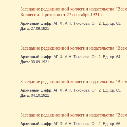
Заседание редакционной коллегии издательства "Всем
Коллегии. Протокол от 27 сентября 1921 г.
Архивный шифр:
АГ. Ф. А.Н. Тихонова. Оп. 2. Ед. хр. 63.
Дата:
27.09.1921
Заседание редакционной коллегии издательства "Всеми
Архивный шифр:
АГ. Ф. А.Н. Тихонова. Оп. 2. Ед. хр. 64.
Дата:
30.09.1921
Заседание редакционной коллегии издательства "Всеми
Архивный шифр:
АГ. Ф. А.Н. Тихонова. Оп. 2. Ед. хр. 65.
Дата:
04.10.1921
Заседание редакционной коллегии издательства "Всеми
Архивный шифр:
АГ. Ф. А.Н. Тихонова. Оп. 2. Ед. хр. 66.