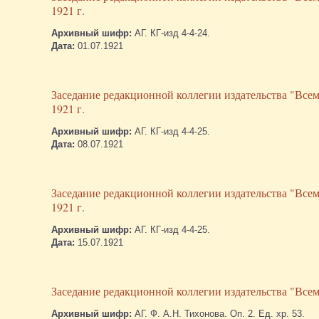
1921 г.
Архивный шифр:
АГ. КГ-изд 4-4-24.
Дата:
01.07.1921
Заседание редакционной коллегии издательства "Всем
1921 г.
Архивный шифр:
АГ. КГ-изд 4-4-25.
Дата:
08.07.1921
Заседание редакционной коллегии издательства "Всем
1921 г.
Архивный шифр:
АГ. КГ-изд 4-4-25.
Дата:
15.07.1921
Заседание редакционной коллегии издательства "Всеми
Архивный шифр:
АГ. Ф. А.Н. Тихонова. Оп. 2. Ед. хр. 53.