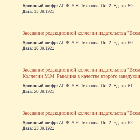
Архивный шифр:
АГ. Ф. А.Н. Тихонова. Оп. 2. Ед. хр. 59.
Дата:
13.09.1921
Заседание редакционной коллегии издательства "Всеми
Архивный шифр:
АГ. Ф. А.Н. Тихонова. Оп. 2. Ед. хр. 60.
Дата:
16.09.1921
Заседание редакционной коллегии издательства "Всем
Коллегии М.М. Рындина в качестве второго заведующе
Архивный шифр:
АГ. Ф. А.Н. Тихонова. Оп. 2. Ед. хр. 61.
Дата:
20.09.1921
Заседание редакционной коллегии издательства "Всеми
Архивный шифр:
АГ. Ф. А.Н. Тихонова. Оп. 2. Ед. хр. 62.
Дата:
23.09.1921