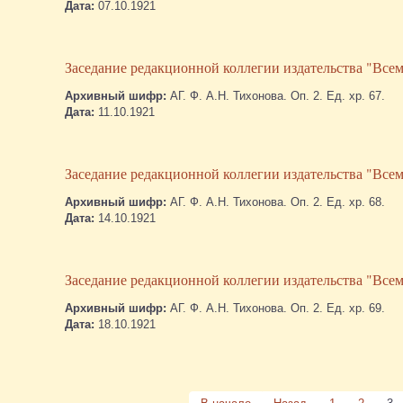
Дата:
07.10.1921
Заседание редакционной коллегии издательства "Всеми
Архивный шифр:
АГ. Ф. А.Н. Тихонова. Оп. 2. Ед. хр. 67.
Дата:
11.10.1921
Заседание редакционной коллегии издательства "Всеми
Архивный шифр:
АГ. Ф. А.Н. Тихонова. Оп. 2. Ед. хр. 68.
Дата:
14.10.1921
Заседание редакционной коллегии издательства "Всеми
Архивный шифр:
АГ. Ф. А.Н. Тихонова. Оп. 2. Ед. хр. 69.
Дата:
18.10.1921