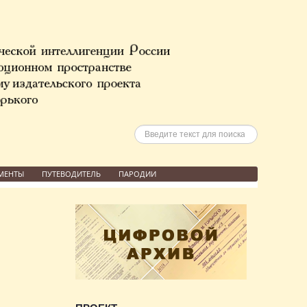
Искать
МЕНТЫ
ПУТЕВОДИТЕЛЬ
ПАРОДИИ