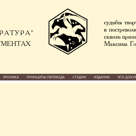
ХРОНИКА
ПРИНЦИПЫ ПЕРЕВОДА
СТУДИИ
ИЗДАНИЯ
ЭГО-ДОКУ