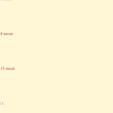
 8 июля
 15 июля
 г.