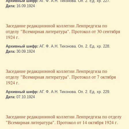
Архивный шифр:
АГ. Ф. А.Н. Тихонова. Оп. 2. Ед. хр. 227.
Дата:
16.09.1924
Заседание редакционной коллегии Ленпредгиза по
отделу "Всемирная литература". Протокол от 30 сентября
1924 г.
Архивный шифр:
АГ. Ф. А.Н. Тихонова. Оп. 2. Ед. хр. 228.
Дата:
30.09.1924
Заседание редакционной коллегии Ленпредгиза по
отделу "Всемирная литература". Протокол от 7 октября
1924 г.
Архивный шифр:
АГ. Ф. А.Н. Тихонова. Оп. 2. Ед. хр. 229.
Дата:
07.10.1924
Заседание редакционной коллегии Ленпредгиза по отделу
"Всемирная литература". Протокол от 14 октября 1924 г.