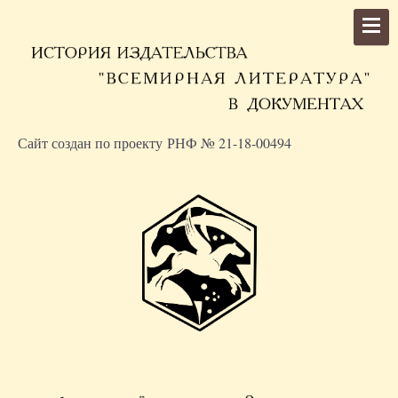
Сайт создан по проекту РНФ № 21-18-00494