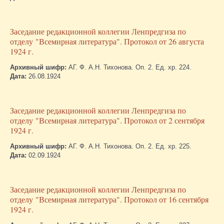
Заседание редакционной коллегии Ленпредгиза по
отделу "Всемирная литература". Протокол от 26 августа
1924 г.
Архивный шифр:
АГ. Ф. А.Н. Тихонова. Оп. 2. Ед. хр. 224.
Дата:
26.08.1924
Заседание редакционной коллегии Ленпредгиза по
отделу "Всемирная литература". Протокол от 2 сентября
1924 г.
Архивный шифр:
АГ. Ф. А.Н. Тихонова. Оп. 2. Ед. хр. 225.
Дата:
02.09.1924
Заседание редакционной коллегии Ленпредгиза по
отделу "Всемирная литература". Протокол от 16 сентября
1924 г.