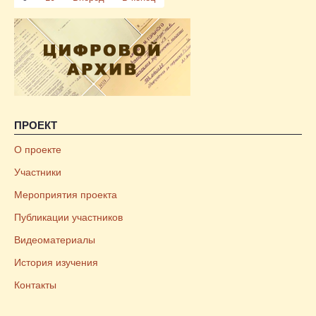
ПРОЕКТ
О проекте
Участники
Мероприятия проекта
Публикации участников
Видеоматериалы
История изучения
Контакты