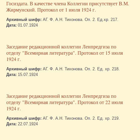
Госиздата. В качестве члена Коллегии присутствует В.М.
Жирмунский. Протокол от 1 июля 1924 г.
Архивный шифр:
АГ. Ф. А.Н. Тихонова. Оп. 2. Ед.хр. 217.
Дата:
01.07.1924
Заседание редакционной коллегии Ленпредгиза по
отделу "Всемирная литература". Протокол от 15 июля
1924 г.
Архивный шифр:
АГ. Ф. А.Н. Тихонова. Оп. 2. Ед. хр. 218.
Дата:
15.07.1924
Заседание редакционной коллегии Ленпредгиза по
отделу "Всемирная литература". Протокол от 22 июля
1924 г.
Архивный шифр:
АГ. Ф. А.Н. Тихонова. Оп. 2. Ед. хр. 219.
Дата:
22.07.1924