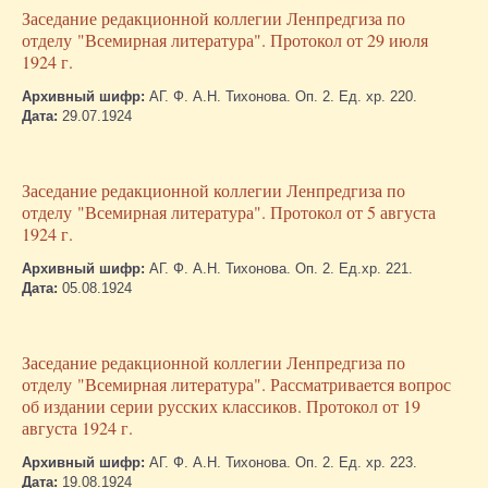
Заседание редакционной коллегии Ленпредгиза по
отделу "Всемирная литература". Протокол от 29 июля
1924 г.
Архивный шифр:
АГ. Ф. А.Н. Тихонова. Оп. 2. Ед. хр. 220.
Дата:
29.07.1924
Заседание редакционной коллегии Ленпредгиза по
отделу "Всемирная литература". Протокол от 5 августа
1924 г.
Архивный шифр:
АГ. Ф. А.Н. Тихонова. Оп. 2. Ед.хр. 221.
Дата:
05.08.1924
Заседание редакционной коллегии Ленпредгиза по
отделу "Всемирная литература". Рассматривается вопрос
об издании серии русских классиков. Протокол от 19
августа 1924 г.
Архивный шифр:
АГ. Ф. А.Н. Тихонова. Оп. 2. Ед. хр. 223.
Дата:
19.08.1924