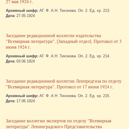
27 мая 1924 г.
Архивный шифр:
АГ. Ф. А.Н. Тихонова. Оп. 2. Ед. хр. 213.
Дата:
27.05.1924
Заседание редакционной коллегии издательства
"Всемирная литература". [Западный отдел]. Протокол от 3
июня 1924 г.
Архивный шифр:
АГ. Ф. А.Н. Тихонова. Оп. 2. Ед. хр. 214.
Дата:
03.06.1924
Заседание редакционной коллегии Ленпредгиза по отделу
"Всемирная литература". Протокол от 17 июня 1924 г.
Архивный шифр:
АГ. Ф. А.Н. Тихонова. Оп. 2. Ед. хр. 215.
Дата:
17.06.1924
Заседание коллегии экспертов по отделу "Всемирная
литература" Ленинградского Представительства