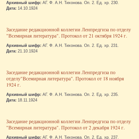
Архивный шифр:
АГ. Ф. А.Н. Тихонова. Оп. 2. Ед. хр. 230.
Дата:
14.10.1924
Заседание редакционной коллегии Ленпредгиза по отделу
"Всемирная литература". Протокол от 21 октября 1924 г.
Архивный шифр:
АГ. Ф. А.Н. Тихонова. Оп. 2. Ед. хр. 231.
Дата:
21.10.1924
Заседание редакционной коллегии Ленпредгиза по
отделу"Всемирная литература". Протокол от 18 ноября
1924 г.
Архивный шифр:
АГ. Ф. А.Н. Тихонова. Оп. 2. Ед. хр. 235.
Дата:
18.11.1924
Заседание редакционной коллегии Ленпредгиза по отделу
"Всемирная литература". Протокол от 2 декабря 1924 г.
Архивный шифр:
АГ. Ф. А.Н. Тихонова. Оп. 2. Ед. хр. 237.