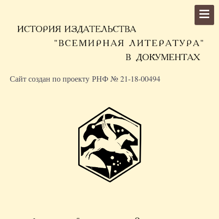
Сайт создан по проекту РНФ № 21-18-00494