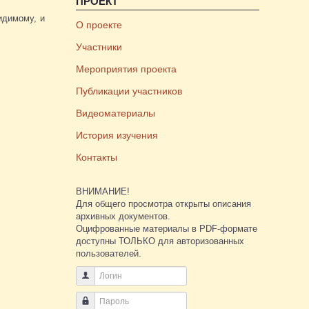
ПРОЕКТ
идимому, и
О проекте
Участники
Мероприятия проекта
Публикации участников
Видеоматериалы
История изучения
Контакты
ВНИМАНИЕ!
Для общего просмотра открыты описания
архивных документов.
Оцифрованные материалы в PDF-формате
доступны ТОЛЬКО для авторизованных
пользователей.
Логин