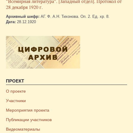
"Всемирная литература". [Западный отдел]. Протокол от
28 декабря 1920 г.
Архивный шифр:
АГ. Ф. А.Н. Тихонова. Оп. 2. Ед. хр. 8.
Дата:
28.12.1920
ПРОЕКТ
О проекте
Участники
Мероприятия проекта
Публикации участников
Видеоматериалы