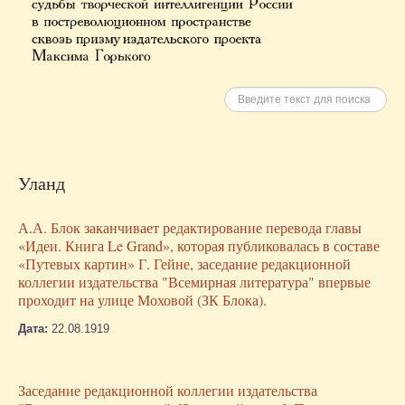
Искать
Уланд
А.А. Блок заканчивает редактирование перевода главы
«Идеи. Книга Le Grand», которая публиковалась в составе
«Путевых картин» Г. Гейне, заседание редакционной
коллегии издательства "Всемирная литература" впервые
проходит на улице Моховой (ЗК Блока).
Дата:
22.08.1919
Заседание редакционной коллегии издательства