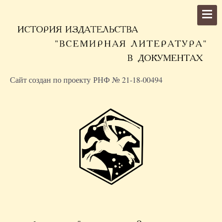
Сайт создан по проекту РНФ № 21-18-00494