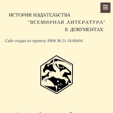
Сайт создан по проекту РНФ № 21-18-00494