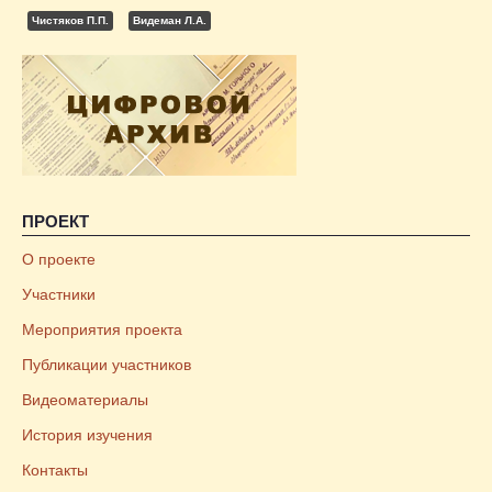
Чистяков П.П.
Видеман Л.А.
ПРОЕКТ
О проекте
Участники
Мероприятия проекта
Публикации участников
Видеоматериалы
История изучения
Контакты