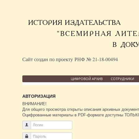
Сайт создан по проекту РНФ № 21-18-00494
ЦИФРОВОЙ АРХИВ
СОТРУДНИКИ
АВТОРИЗАЦИЯ
ВНИМАНИЕ!
Для общего просмотра открыты описания архивных документ
Оцифрованные материалы в PDF-формате доступны ТОЛЬКО 
Логин