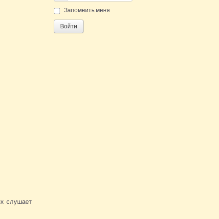
Пароль
Запомнить меня
Войти
ях слушает