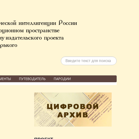
Искать
МЕНТЫ
ПУТЕВОДИТЕЛЬ
ПАРОДИИ