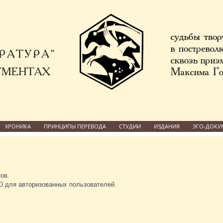
ХРОНИКА
ПРИНЦИПЫ ПЕРЕВОДА
СТУДИИ
ИЗДАНИЯ
ЭГО-ДОКУ
ов.
для авторизованных пользователей.