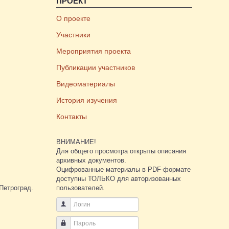
ПРОЕКТ
О проекте
Участники
Мероприятия проекта
Публикации участников
Видеоматериалы
История изучения
Контакты
ВНИМАНИЕ!
Для общего просмотра открыты описания
архивных документов.
Оцифрованные материалы в PDF-формате
доступны ТОЛЬКО для авторизованных
Петроград.
пользователей.
Логин