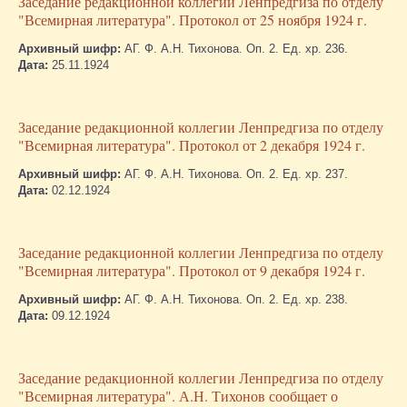
Заседание редакционной коллегии Ленпредгиза по отделу
"Всемирная литература". Протокол от 25 ноября 1924 г.
Архивный шифр:
АГ. Ф. А.Н. Тихонова. Оп. 2. Ед. хр. 236.
Дата:
25.11.1924
Заседание редакционной коллегии Ленпредгиза по отделу
"Всемирная литература". Протокол от 2 декабря 1924 г.
Архивный шифр:
АГ. Ф. А.Н. Тихонова. Оп. 2. Ед. хр. 237.
Дата:
02.12.1924
Заседание редакционной коллегии Ленпредгиза по отделу
"Всемирная литература". Протокол от 9 декабря 1924 г.
Архивный шифр:
АГ. Ф. А.Н. Тихонова. Оп. 2. Ед. хр. 238.
Дата:
09.12.1924
Заседание редакционной коллегии Ленпредгиза по отделу
"Всемирная литература". А.Н. Тихонов сообщает о