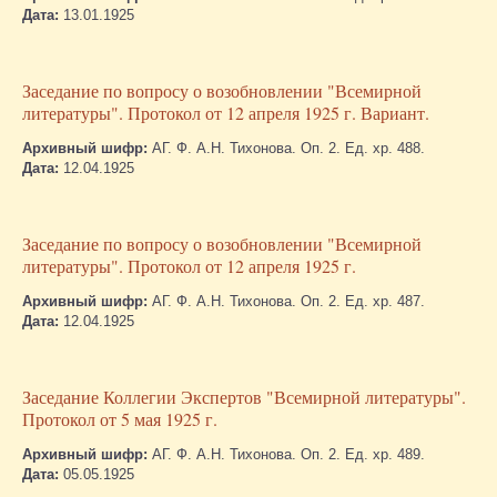
Дата:
13.01.1925
Заседание по вопросу о возобновлении "Всемирной
литературы". Протокол от 12 апреля 1925 г. Вариант.
Архивный шифр:
АГ. Ф. А.Н. Тихонова. Оп. 2. Ед. хр. 488.
Дата:
12.04.1925
Заседание по вопросу о возобновлении "Всемирной
литературы". Протокол от 12 апреля 1925 г.
Архивный шифр:
АГ. Ф. А.Н. Тихонова. Оп. 2. Ед. хр. 487.
Дата:
12.04.1925
Заседание Коллегии Экспертов "Всемирной литературы".
Протокол от 5 мая 1925 г.
Архивный шифр:
АГ. Ф. А.Н. Тихонова. Оп. 2. Ед. хр. 489.
Дата:
05.05.1925