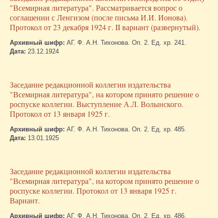
"Всемирная литература". Рассматривается вопрос о
соглашении с Ленгизом (после письма И.И. Ионова).
Протокол от 23 декабря 1924 г. II вариант (развернутый).
Архивный шифр:
АГ. Ф. А.Н. Тихонова. Оп. 2. Ед. хр. 241.
Дата:
23.12.1924
Заседание редакционной коллегии издательства
"Всемирная литература", на котором принято решение о
роспуске коллегии. Выступление А.Л. Волынского.
Протокол от 13 января 1925 г.
Архивный шифр:
АГ. Ф. А.Н. Тихонова. Оп. 2. Ед. хр. 485.
Дата:
13.01.1925
Заседание редакционной коллегии издательства
"Всемирная литература", на котором принято решение о
роспуске коллегии. Протокол от 13 января 1925 г.
Вариант.
Архивный шифр:
АГ. Ф. А.Н. Тихонова. Оп. 2. Ед. хр. 486.