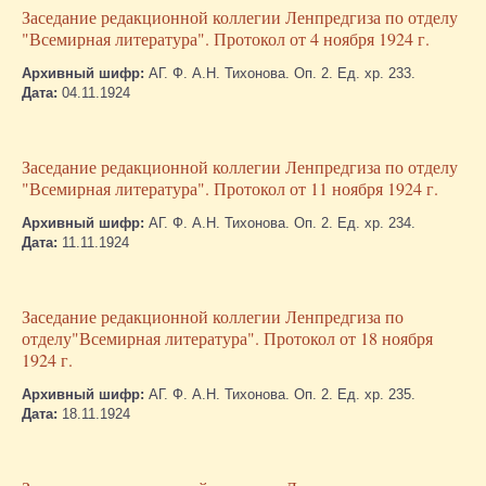
Заседание редакционной коллегии Ленпредгиза по отделу
"Всемирная литература". Протокол от 4 ноября 1924 г.
Архивный шифр:
АГ. Ф. А.Н. Тихонова. Оп. 2. Ед. хр. 233.
Дата:
04.11.1924
Заседание редакционной коллегии Ленпредгиза по отделу
"Всемирная литература". Протокол от 11 ноября 1924 г.
Архивный шифр:
АГ. Ф. А.Н. Тихонова. Оп. 2. Ед. хр. 234.
Дата:
11.11.1924
Заседание редакционной коллегии Ленпредгиза по
отделу"Всемирная литература". Протокол от 18 ноября
1924 г.
Архивный шифр:
АГ. Ф. А.Н. Тихонова. Оп. 2. Ед. хр. 235.
Дата:
18.11.1924