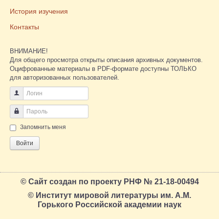
История изучения
Контакты
ВНИМАНИЕ!
Для общего просмотра открыты описания архивных документов.
Оцифрованные материалы в PDF-формате доступны ТОЛЬКО
для авторизованных пользователей.
Логин
Пароль
Запомнить меня
Войти
© Сайт создан по проекту РНФ № 21-18-00494
© Институт мировой литературы им. А.М.
Горького Российской академии наук