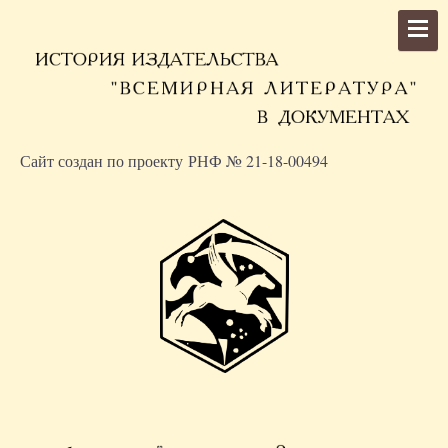
Сайт создан по проекту РНФ № 21-18-00494