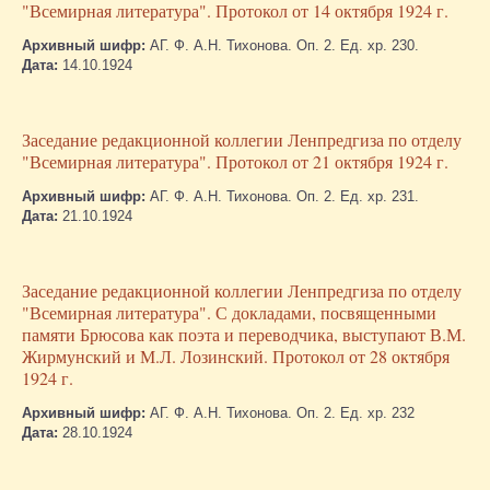
"Всемирная литература". Протокол от 14 октября 1924 г.
Архивный шифр:
АГ. Ф. А.Н. Тихонова. Оп. 2. Ед. хр. 230.
Дата:
14.10.1924
Заседание редакционной коллегии Ленпредгиза по отделу
"Всемирная литература". Протокол от 21 октября 1924 г.
Архивный шифр:
АГ. Ф. А.Н. Тихонова. Оп. 2. Ед. хр. 231.
Дата:
21.10.1924
Заседание редакционной коллегии Ленпредгиза по отделу
"Всемирная литература". С докладами, посвященными
памяти Брюсова как поэта и переводчика, выступают В.М.
Жирмунский и М.Л. Лозинский. Протокол от 28 октября
1924 г.
Архивный шифр:
АГ. Ф. А.Н. Тихонова. Оп. 2. Ед. хр. 232
Дата:
28.10.1924