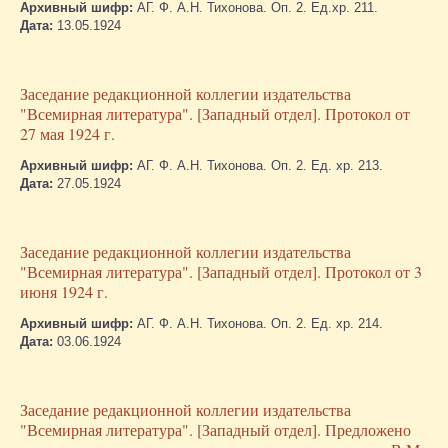
Архивный шифр:
АГ. Ф. А.Н. Тихонова. Оп. 2. Ед.хр. 211.
Дата:
13.05.1924
Заседание редакционной коллегии издательства
"Всемирная литература". [Западный отдел]. Протокол от
27 мая 1924 г.
Архивный шифр:
АГ. Ф. А.Н. Тихонова. Оп. 2. Ед. хр. 213.
Дата:
27.05.1924
Заседание редакционной коллегии издательства
"Всемирная литература". [Западный отдел]. Протокол от 3
июня 1924 г.
Архивный шифр:
АГ. Ф. А.Н. Тихонова. Оп. 2. Ед. хр. 214.
Дата:
03.06.1924
Заседание редакционной коллегии издательства
"Всемирная литература". [Западный отдел]. Предложено