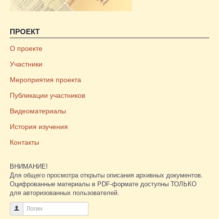
ПРОЕКТ
О проекте
Участники
Мероприятия проекта
Публикации участников
Видеоматериалы
История изучения
Контакты
ВНИМАНИЕ!
Для общего просмотра открыты описания архивных документов.
Оцифрованные материалы в PDF-формате доступны ТОЛЬКО
для авторизованных пользователей.
Логин