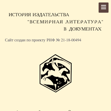
Сайт создан по проекту РНФ № 21-18-00494