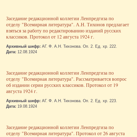
Заседание редакционной коллегии Ленпредгиза по
отделу "Всемирная литература". А.Н. Тихонов предлагает
взяться за работу по редактированию изданий русских
классиков. Протокол от 12 августа 1924 г.
Архивный шифр:
АГ. Ф. А.Н. Тихонова. Оп. 2. Ед. хр. 222.
Дата:
12.08.1924
Заседание редакционной коллегии Ленпредгиза по
отделу "Всемирная литература". Рассматривается вопрос
об издании серии русских классиков. Протокол от 19
августа 1924 г.
Архивный шифр:
АГ. Ф. А.Н. Тихонова. Оп. 2. Ед. хр. 223.
Дата:
19.08.1924
Заседание редакционной коллегии Ленпредгиза по
отделу "Всемирная литература". Протокол от 26 августа