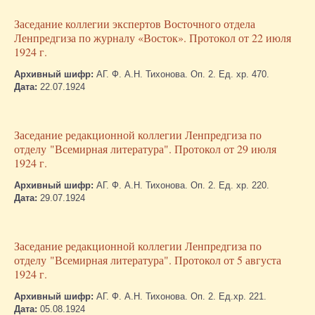
Заседание коллегии экспертов Восточного отдела
Ленпредгиза по журналу «Восток». Протокол от 22 июля
1924 г.
Архивный шифр:
АГ. Ф. А.Н. Тихонова. Оп. 2. Ед. хр. 470.
Дата:
22.07.1924
Заседание редакционной коллегии Ленпредгиза по
отделу "Всемирная литература". Протокол от 29 июля
1924 г.
Архивный шифр:
АГ. Ф. А.Н. Тихонова. Оп. 2. Ед. хр. 220.
Дата:
29.07.1924
Заседание редакционной коллегии Ленпредгиза по
отделу "Всемирная литература". Протокол от 5 августа
1924 г.
Архивный шифр:
АГ. Ф. А.Н. Тихонова. Оп. 2. Ед.хр. 221.
Дата:
05.08.1924