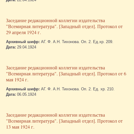
Заседание редакционной коллегии издательства
"Всемирная литература". [Западный отдел]. Протокол от
29 апреля 1924 г.
Архивный шифр:
АГ. Ф. А.Н. Тихонова. Оп. 2. Ед.хр. 209.
Дата:
29.04.1924
Заседание редакционной коллегии издательства
"Всемирная литература". [Западный отдел]. Протокол от 6
мая 1924 г.
Архивный шифр:
АГ. Ф. А.Н. Тихонова. Оп. 2. Ед. хр. 210.
Дата:
06.05.1924
Заседание редакционной коллегии издательства
"Всемирная литература". [Западный отдел]. Протокол от
13 мая 1924 г.