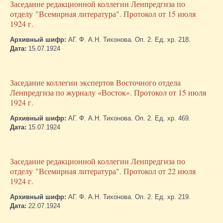
Заседание редакционной коллегии Ленпредгиза по
отделу "Всемирная литература". Протокол от 15 июля
1924 г.
Архивный шифр:
АГ. Ф. А.Н. Тихонова. Оп. 2. Ед. хр. 218.
Дата:
15.07.1924
Заседание коллегии экспертов Восточного отдела
Ленпредгиза по журналу «Восток». Протокол от 15 июля
1924 г.
Архивный шифр:
АГ. Ф. А.Н. Тихонова. Оп. 2. Ед. хр. 469.
Дата:
15.07.1924
Заседание редакционной коллегии Ленпредгиза по
отделу "Всемирная литература". Протокол от 22 июля
1924 г.
Архивный шифр:
АГ. Ф. А.Н. Тихонова. Оп. 2. Ед. хр. 219.
Дата:
22.07.1924