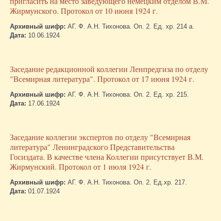
пригласить на место заведующего немецким отделом В.М.
Жирмунского. Протокол от 10 июня 1924 г.
Архивный шифр:
АГ. Ф. А.Н. Тихонова. Оп. 2. Ед. хр. 214 а.
Дата:
10.06.1924
Заседание редакционной коллегии Ленпредгиза по отделу
"Всемирная литература". Протокол от 17 июня 1924 г.
Архивный шифр:
АГ. Ф. А.Н. Тихонова. Оп. 2. Ед. хр. 215.
Дата:
17.06.1924
Заседание коллегии экспертов по отделу "Всемирная
литература" Ленинградского Представительства
Госиздата. В качестве члена Коллегии присутствует В.М.
Жирмунский. Протокол от 1 июля 1924 г.
Архивный шифр:
АГ. Ф. А.Н. Тихонова. Оп. 2. Ед.хр. 217.
Дата:
01.07.1924