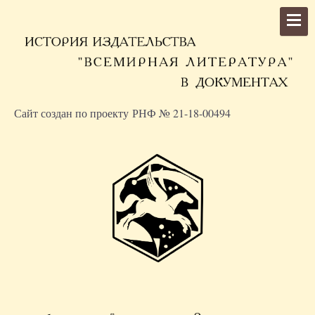
Сайт создан по проекту РНФ № 21-18-00494