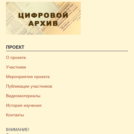
ПРОЕКТ
О проекте
Участники
Мероприятия проекта
Публикации участников
Видеоматериалы
История изучения
Контакты
ВНИМАНИЕ!