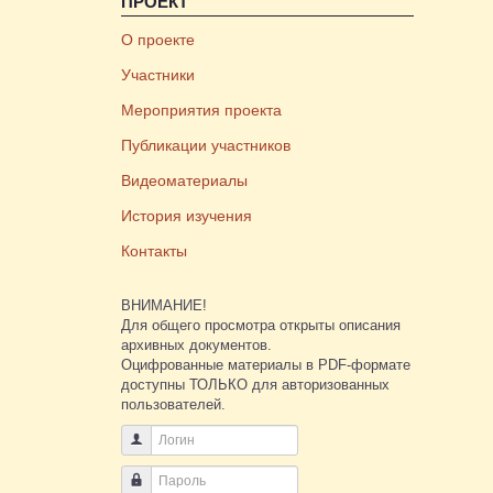
ПРОЕКТ
О проекте
Участники
Мероприятия проекта
Публикации участников
Видеоматериалы
История изучения
Контакты
ВНИМАНИЕ!
Для общего просмотра открыты описания
архивных документов.
Оцифрованные материалы в PDF-формате
доступны ТОЛЬКО для авторизованных
пользователей.
Логин