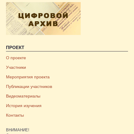
ПРОЕКТ
О проекте
Участники
Мероприятия проекта
Публикации участников
Видеоматериалы
История изучения
Контакты
ВНИМАНИЕ!