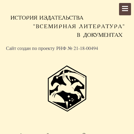
Сайт создан по проекту РНФ № 21-18-00494