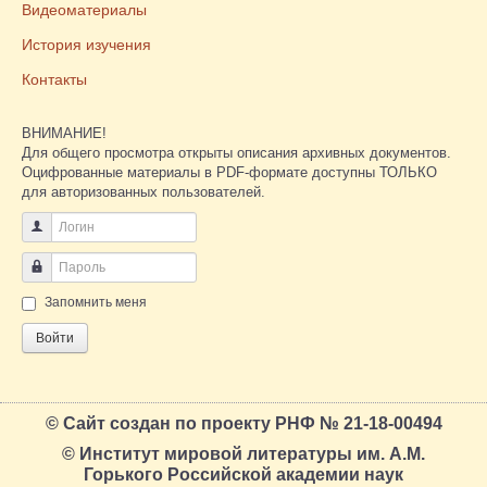
Видеоматериалы
История изучения
Контакты
ВНИМАНИЕ!
Для общего просмотра открыты описания архивных документов.
Оцифрованные материалы в PDF-формате доступны ТОЛЬКО
для авторизованных пользователей.
Логин
Пароль
Запомнить меня
Войти
© Сайт создан по проекту РНФ № 21-18-00494
© Институт мировой литературы им. А.М.
Горького Российской академии наук