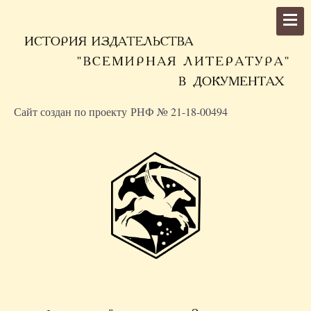
Сайт создан по проекту РНФ № 21-18-00494