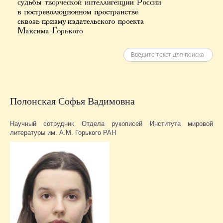
Искать
Полонская Софья Вадимовна
Научный сотрудник Отдела рукописей Института мировой
литературы им. А.М. Горького РАН