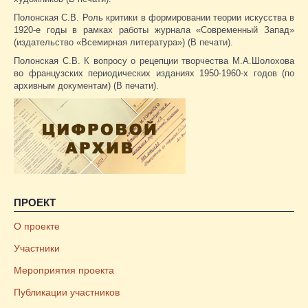
Полонская С.В. Роль критики в формировании теории искусства в
1920-е годы в рамках работы журнала «Современный Запад»
(издательство «Всемирная литература») (В печати).
Полонская С.В. К вопросу о рецепции творчества М.А.Шолохова
во французских периодических изданиях 1950-1960-х годов (по
архивным документам) (В печати).
ПРОЕКТ
О проекте
Участники
Мероприятия проекта
Публикации участников