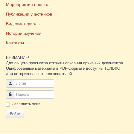
Мероприятия проекта
Публикации участников
Видеоматериалы
История изучения
Контакты
ВНИМАНИЕ!
Для общего просмотра открыты описания архивных документов.
Оцифрованные материалы в PDF-формате доступны ТОЛЬКО
для авторизованных пользователей.
Логин
Пароль
Запомнить меня
Войти