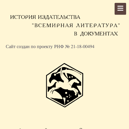
Сайт создан по проекту РНФ № 21-18-00494