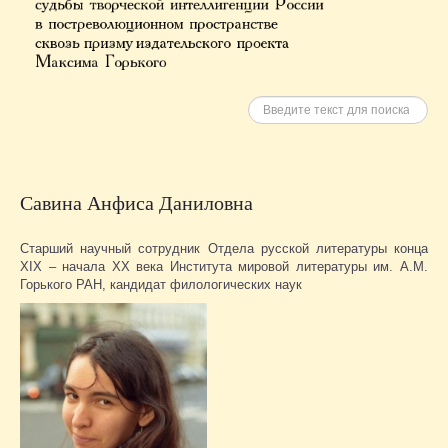
Искать
Савина Анфиса Даниловна
Старший научный сотрудник Отдела русской литературы конца
XIX – начала XX века Института мировой литературы им. А.М.
Горького РАН, кандидат филологических наук