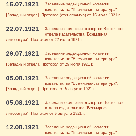
15.07.1921
Заседание редакционной коллегии
издательства "Всемирная литература"
[Западный отдел]. Протокол (стенограмма) от 15 июля 1921 г.
22.07.1921
Заседание коллегии экспертов Восточного
отдела издательства "Всемирная
литература". Протокол от 22 июля 1921 г.
29.07.1921
Заседание редакционной коллегии
издательства "Всемирная литература".
[Западный отдел]. Протокол от 29 июля 1921 г.
05.08.1921
Заседание редакционной коллегии
издательства "Всемирная литература".
[Западный отдел]. Протокол от 5 августа 1921 г.
05.08.1921
Заседание коллегии экспертов Восточного
отдела издательства "Всемирная
литература". Протокол от 5 августа 1921 г.
12.08.1921
Заседание редакционной коллегии
издательства "Всемирная литература".