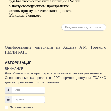
Искать
Оцифрованные материалы из Архива А.М. Горького
ИМЛИ РАН.
АВТОРИЗАЦИЯ
ВНИМАНИЕ!
Для общего просмотра открыты описания архивных документов.
Оцифрованные материалы в PDF-формате доступны ТОЛЬКО
для авторизованных пользователей.
Логин
Пароль
Запомнить меня