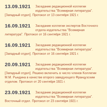
13.09.1921
Заседание редакционной коллегии
издательства "Всемирная литература".
[Западный отдел]. Протокол от 13 сентября 1921 г.
16.09.1921
Заседание коллегии экспертов Восточного
отдела издательства "Всемирная
литература". Протокол от 16 сентября 1921 г.
16.09.1921
Заседание редакционной коллегии
издательства "Всемирная литература".
[Западный отдел]. Протокол от 16 сентября 1921 г.
20.09.1921
Заседание редакционной коллегии
издательства "Всемирная литература".
[Западный отдел]. Решено включить в число членов Коллегии
М.М. Рындина в качестве второго заведующего Французским
отделом. Протокол от 20 сентября 1921 г.
23.09.1921
Заседание редакционной коллегии
издательства "Всемирная литература".
Восточный отдел. Протокол от 23 сентября 1921 г.