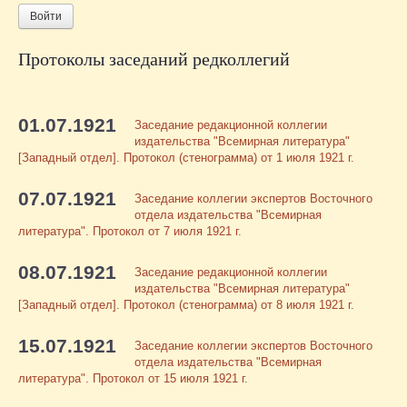
Войти
Протоколы заседаний редколлегий
01.07.1921
Заседание редакционной коллегии
издательства "Всемирная литература"
[Западный отдел]. Протокол (стенограмма) от 1 июля 1921 г.
07.07.1921
Заседание коллегии экспертов Восточного
отдела издательства "Всемирная
литература". Протокол от 7 июля 1921 г.
08.07.1921
Заседание редакционной коллегии
издательства "Всемирная литература"
[Западный отдел]. Протокол (стенограмма) от 8 июля 1921 г.
15.07.1921
Заседание коллегии экспертов Восточного
отдела издательства "Всемирная
литература". Протокол от 15 июля 1921 г.