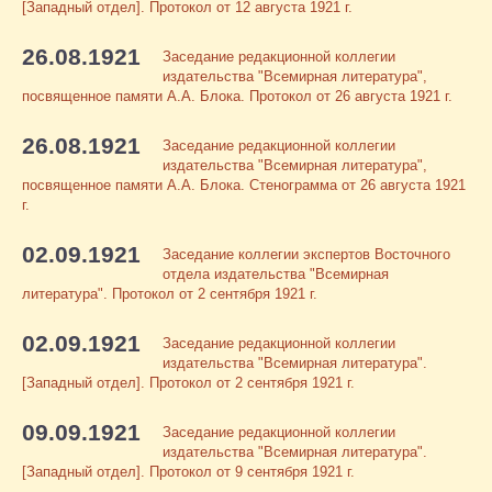
[Западный отдел]. Протокол от 12 августа 1921 г.
26.08.1921
Заседание редакционной коллегии
издательства "Всемирная литература",
посвященное памяти А.А. Блока. Протокол от 26 августа 1921 г.
26.08.1921
Заседание редакционной коллегии
издательства "Всемирная литература",
посвященное памяти А.А. Блока. Стенограмма от 26 августа 1921
г.
02.09.1921
Заседание коллегии экспертов Восточного
отдела издательства "Всемирная
литература". Протокол от 2 сентября 1921 г.
02.09.1921
Заседание редакционной коллегии
издательства "Всемирная литература".
[Западный отдел]. Протокол от 2 сентября 1921 г.
09.09.1921
Заседание редакционной коллегии
издательства "Всемирная литература".
[Западный отдел]. Протокол от 9 сентября 1921 г.