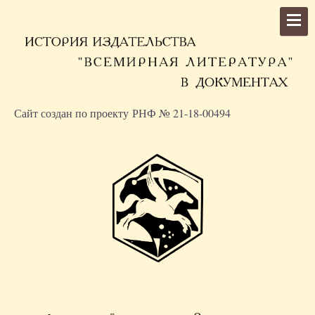
Сайт создан по проекту РНФ № 21-18-00494