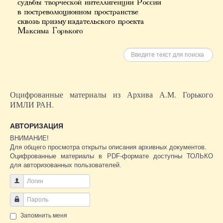
Искать
Оцифрованные материалы из Архива А.М. Горького
ИМЛИ РАН.
АВТОРИЗАЦИЯ
ВНИМАНИЕ!
Для общего просмотра открыты описания архивных документов.
Оцифрованные материалы в PDF-формате доступны ТОЛЬКО
для авторизованных пользователей.
Логин
Пароль
Запомнить меня