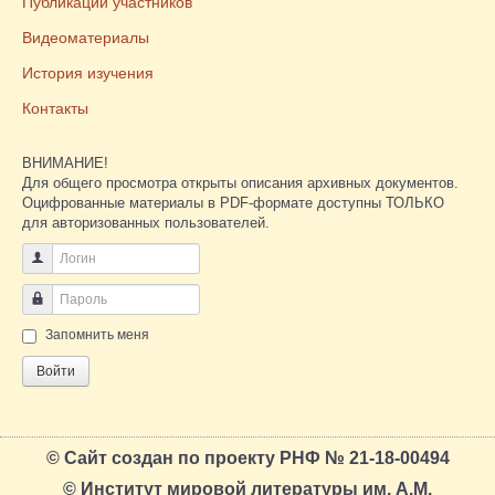
Публикации участников
Видеоматериалы
История изучения
Контакты
ВНИМАНИЕ!
Для общего просмотра открыты описания архивных документов.
Оцифрованные материалы в PDF-формате доступны ТОЛЬКО
для авторизованных пользователей.
Логин
Пароль
Запомнить меня
Войти
© Сайт создан по проекту РНФ № 21-18-00494
© Институт мировой литературы им. А.М.