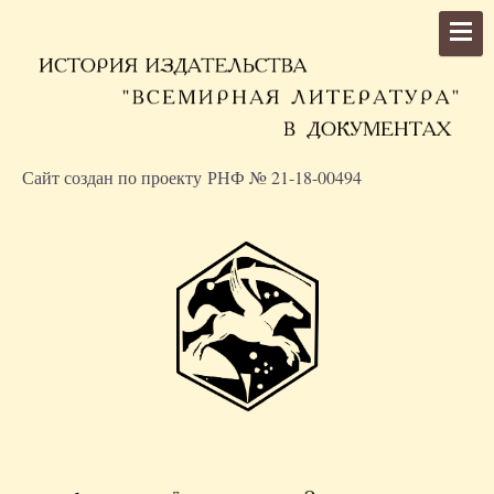
Сайт создан по проекту РНФ № 21-18-00494