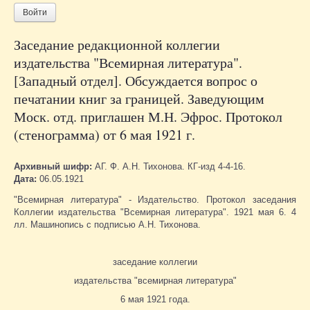
Войти
Заседание редакционной коллегии
издательства "Всемирная литература".
[Западный отдел]. Обсуждается вопрос о
печатании книг за границей. Заведующим
Моск. отд. приглашен М.Н. Эфрос. Протокол
(стенограмма) от 6 мая 1921 г.
Архивный шифр:
АГ. Ф. А.Н. Тихонова. КГ-изд 4-4-16.
Дата:
06.05.1921
"Всемирная литература" - Издательство. Протокол заседания
Коллегии издательства "Всемирная литература". 1921 мая 6. 4
лл. Машинопись с подписью А.Н. Тихонова.
заседание коллегии
издательства "всемирная литература"
6 мая 1921 года.