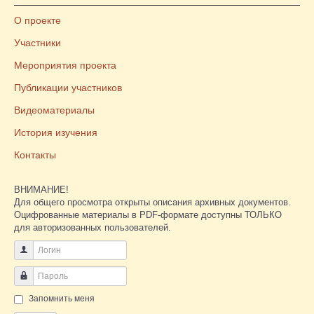
О проекте
Участники
Мероприятия проекта
Публикации участников
Видеоматериалы
История изучения
Контакты
ВНИМАНИЕ!
Для общего просмотра открыты описания архивных документов.
Оцифрованные материалы в PDF-формате доступны ТОЛЬКО
для авторизованных пользователей.
Логин
Пароль
Запомнить меня