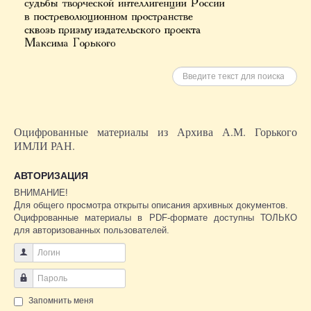
Искать
Оцифрованные материалы из Архива А.М. Горького
ИМЛИ РАН.
АВТОРИЗАЦИЯ
ВНИМАНИЕ!
Для общего просмотра открыты описания архивных документов.
Оцифрованные материалы в PDF-формате доступны ТОЛЬКО
для авторизованных пользователей.
Логин
Пароль
Запомнить меня