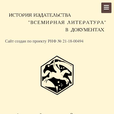
Сайт создан по проекту РНФ № 21-18-00494