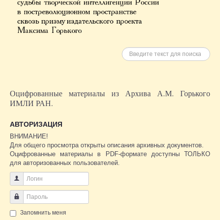
Искать
Оцифрованные материалы из Архива А.М. Горького
ИМЛИ РАН.
АВТОРИЗАЦИЯ
ВНИМАНИЕ!
Для общего просмотра открыты описания архивных документов.
Оцифрованные материалы в PDF-формате доступны ТОЛЬКО
для авторизованных пользователей.
Логин
Пароль
Запомнить меня