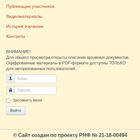
Публикации участников
Видеоматериалы
История изучения
Контакты
ВНИМАНИЕ!
Для общего просмотра открыты описания архивных документов.
Оцифрованные материалы в PDF-формате доступны ТОЛЬКО
для авторизованных пользователей.
Логин
Пароль
Запомнить меня
Войти
© Сайт создан по проекту РНФ № 21-18-00494