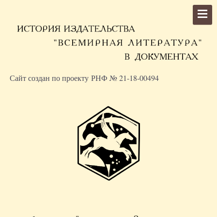
Сайт создан по проекту РНФ № 21-18-00494