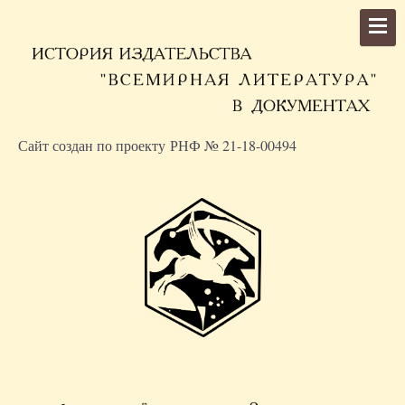
Сайт создан по проекту РНФ № 21-18-00494