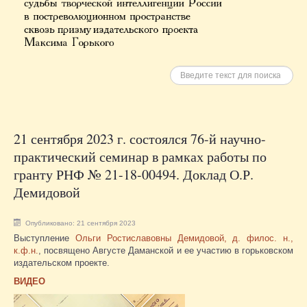
Искать
21 сентября 2023 г. состоялся 76-й научно-
практический семинар в рамках работы по
гранту РНФ № 21-18-00494. Доклад О.Р.
Демидовой
Опубликовано: 21 сентября 2023
Выступление
Ольги Ростиславовны Демидовой, д. филос. н.,
к.ф.н.
, посвящено Августе Даманской и ее участию в горьковском
издательском проекте.
ВИДЕО