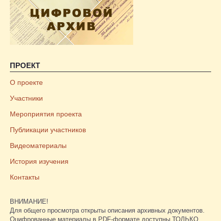
ПРОЕКТ
О проекте
Участники
Мероприятия проекта
Публикации участников
Видеоматериалы
История изучения
Контакты
ВНИМАНИЕ!
Для общего просмотра открыты описания архивных документов.
Оцифрованные материалы в PDF-формате доступны ТОЛЬКО