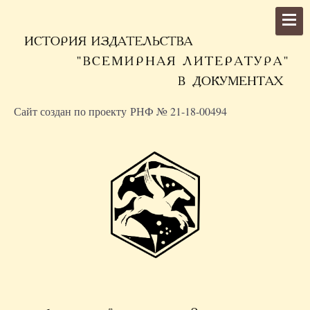
Сайт создан по проекту РНФ № 21-18-00494