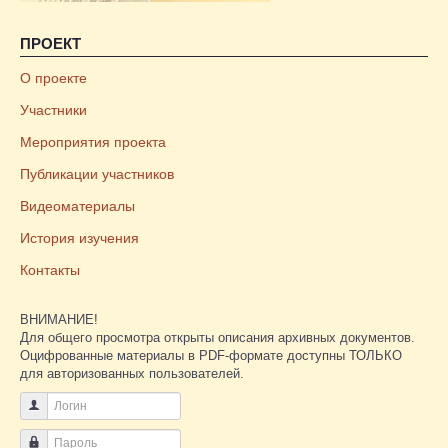
ПРОЕКТ
О проекте
Участники
Мероприятия проекта
Публикации участников
Видеоматериалы
История изучения
Контакты
ВНИМАНИЕ!
Для общего просмотра открыты описания архивных документов.
Оцифрованные материалы в PDF-формате доступны ТОЛЬКО
для авторизованных пользователей.
Логин