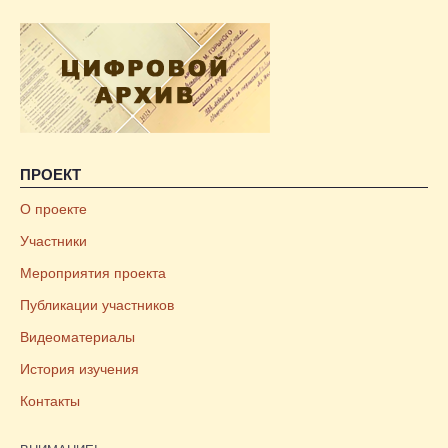
ПРОЕКТ
О проекте
Участники
Мероприятия проекта
Публикации участников
Видеоматериалы
История изучения
Контакты