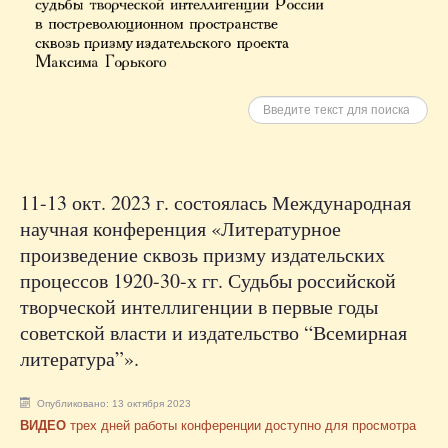
Искать
11-13 окт. 2023 г. состоялась Международная
научная конференция «Литературное
произведение сквозь призму издательских
процессов 1920-30-х гг. Судьбы российской
творческой интеллигенции в первые годы
советской власти и издательство “Всемирная
литература”».
Опубликовано: 13 октября 2023
ВИДЕО
трех дней работы конференции доступно для просмотра