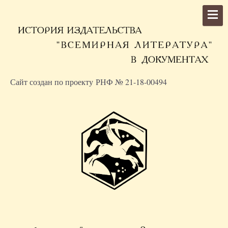
Сайт создан по проекту РНФ № 21-18-00494