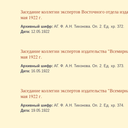
Заседание коллегии экспертов Восточного отдела изд
мая 1922 г.
Архивный шифр:
АГ. Ф. А.Н. Тихонова. Оп. 2. Ед. хр. 372.
Дата:
12.05.1922
Заседание коллегии экспертов издательства "Всемирн
мая 1922 г.
Архивный шифр:
АГ. Ф. А.Н. Тихонова. Оп. 2. Ед. хр. 373.
Дата:
16.05.1922
Заседание коллегии экспертов издательства "Всемирн
мая 1922 г.
Архивный шифр:
АГ. Ф. А.Н. Тихонова. Оп. 2. Ед. хр. 374.
Дата:
19.05.1922