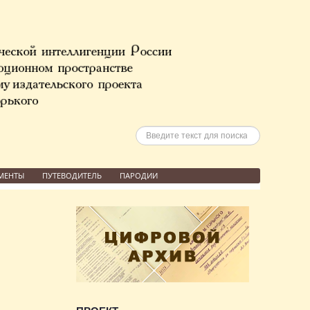
Искать
МЕНТЫ
ПУТЕВОДИТЕЛЬ
ПАРОДИИ