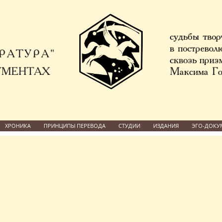
ХРОНИКА
ПРИНЦИПЫ ПЕРЕВОДА
СТУДИИ
ИЗДАНИЯ
ЭГО-ДОКУ