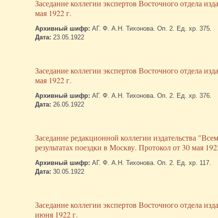
Заседание коллегии экспертов Восточного отдела изд
мая 1922 г.
Архивный шифр:
АГ. Ф. А.Н. Тихонова. Оп. 2. Ед. хр. 375.
Дата:
23.05.1922
Заседание коллегии экспертов Восточного отдела изд
мая 1922 г.
Архивный шифр:
АГ. Ф. А.Н. Тихонова. Оп. 2. Ед. хр. 376.
Дата:
26.05.1922
Заседание редакционной коллегии издательства "Всем
результатах поездки в Москву. Протокол от 30 мая 1922
Архивный шифр:
АГ. Ф. А.Н. Тихонова. Оп. 2. Ед. хр. 117.
Дата:
30.05.1922
Заседание коллегии экспертов Восточного отдела изд
июня 1922 г.