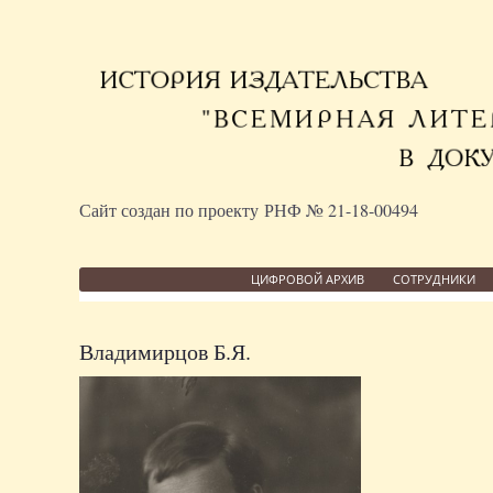
Сайт создан по проекту РНФ № 21-18-00494
ЦИФРОВОЙ АРХИВ
СОТРУДНИКИ
Владимирцов Б.Я.