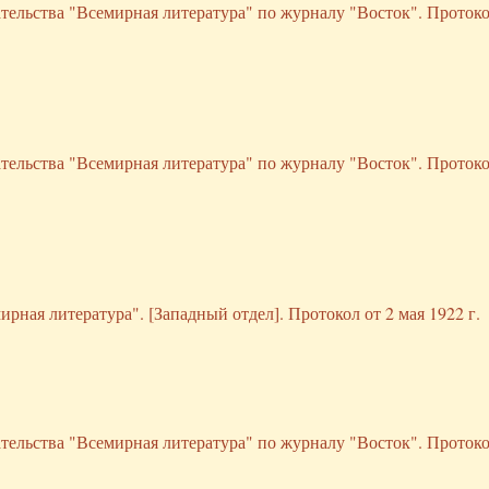
ательства "Всемирная литература" по журналу "Восток". Протоко
ательства "Всемирная литература" по журналу "Восток". Протоко
рная литература". [Западный отдел]. Протокол от 2 мая 1922 г.
ательства "Всемирная литература" по журналу "Восток". Протоко