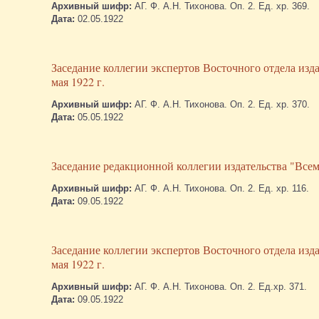
Архивный шифр:
АГ. Ф. А.Н. Тихонова. Оп. 2. Ед. хр. 369.
Дата:
02.05.1922
Заседание коллегии экспертов Восточного отдела изд
мая 1922 г.
Архивный шифр:
АГ. Ф. А.Н. Тихонова. Оп. 2. Ед. хр. 370.
Дата:
05.05.1922
Заседание редакционной коллегии издательства "Всеми
Архивный шифр:
АГ. Ф. А.Н. Тихонова. Оп. 2. Ед. хр. 116.
Дата:
09.05.1922
Заседание коллегии экспертов Восточного отдела изд
мая 1922 г.
Архивный шифр:
АГ. Ф. А.Н. Тихонова. Оп. 2. Ед.хр. 371.
Дата:
09.05.1922