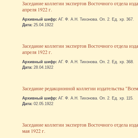
Заседание коллегии экспертов Восточного отдела изд
апреля 1922 г.
Архивный шифр:
АГ. Ф. А.Н. Тихонова. Оп. 2. Ед. хр. 367.
Дата:
25.04.1922
Заседание коллегии экспертов Восточного отдела изд
апреля 1922 г.
Архивный шифр:
АГ. Ф. А.Н. Тихонова. Оп. 2. Ед. хр. 368.
Дата:
28.04.1922
Заседание редакционной коллегии издательства "Всеми
Архивный шифр:
АГ. Ф. А.Н. Тихонова. Оп. 2. Ед. хр. 115.
Дата:
02.05.1922
Заседание коллегии экспертов Восточного отдела изд
мая 1922 г.