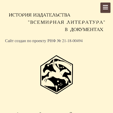
Сайт создан по проекту РНФ № 21-18-00494