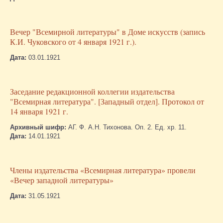
Вечер "Всемирной литературы" в Доме искусств (запись
К.И. Чуковского от 4 января 1921 г.).
Дата:
03.01.1921
Заседание редакционной коллегии издательства
"Всемирная литература". [Западный отдел]. Протокол от
14 января 1921 г.
Архивный шифр:
АГ. Ф. А.Н. Тихонова. Оп. 2. Ед. хр. 11.
Дата:
14.01.1921
Члены издательства «Всемирная литература» провели
«Вечер западной литературы»
Дата:
31.05.1921