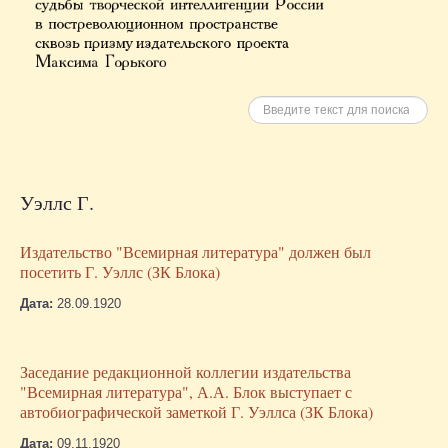
Искать
Уэллс Г.
Издательство "Всемирная литература" должен был
посетить Г. Уэллс (ЗК Блока)
Дата:
28.09.1920
Заседание редакционной коллегии издательства
"Всемирная литература", А.А. Блок выступает с
автобиографической заметкой Г. Уэллса (ЗК Блока)
Дата:
09.11.1920