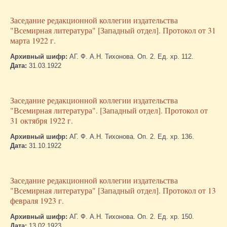
Заседание редакционной коллегии издательства
"Всемирная литература" [Западный отдел]. Протокол от 31
марта 1922 г.
Архивный шифр:
АГ. Ф. А.Н. Тихонова. Оп. 2. Ед. хр. 112.
Дата:
31.03.1922
Заседание редакционной коллегии издательства
"Всемирная литература". [Западный отдел]. Протокол от
31 октября 1922 г.
Архивный шифр:
АГ. Ф. А.Н. Тихонова. Оп. 2. Ед. хр. 136.
Дата:
31.10.1922
Заседание редакционной коллегии издательства
"Всемирная литература" [Западный отдел]. Протокол от 13
февраля 1923 г.
Архивный шифр:
АГ. Ф. А.Н. Тихонова. Оп. 2. Ед. хр. 150.
Дата:
13.02.1923