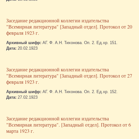
Заседание редакционной коллегии издательства
"Всемирная литература" [Западный отдел]. Протокол от 20
февраля 1923 г.
Архивный шифр:
АГ. Ф. А.Н. Тихонова. Оп. 2. Ед.хр. 151.
Дата:
20.02.1923
Заседание редакционной коллегии издательства
"Всемирная литература" [Западный отдел]. Протокол от 27
февраля 1923 г.
Архивный шифр:
АГ. Ф. А.Н. Тихонова. Оп. 2. Ед.хр. 152.
Дата:
27.02.1923
Заседание редакционной коллегии издательства
"Всемирная литература". [Западный отдел]. Протокол от 6
марта 1923 г.