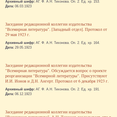
Архивный шифр:
АГ. Ф. А.Н. Тихонова. Оп. 2. Ед. хр. 153.
Дата:
06.03.1923
Заседание редакционной коллегии издательства
"Всемирная литература". [Западный отдел]. Протокол от
29 мая 1923 г.
Архивный шифр:
АГ. Ф. А.Н. Тихонова. Оп. 2. Ед. хр. 164.
Дата:
29.05.1923
Заседание редакционной коллегии издательства
"Всемирная литература". Обсуждается вопрос о проекте
реорганизации "Всемирной литературы". Присутствуют
И.И. Ионов и Д.Н. Ангерт. Протокол от 6 декабря 1923 г.
Архивный шифр:
АГ. Ф. А.Н. Тихонова. Оп. 2. Ед. хр. 191.
Дата:
06.12.1923
Заседание редакционной коллегии издательства
"Всемирная литература". А.Н. Тихонов докладывает, что в