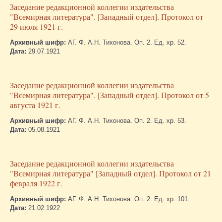
Заседание редакционной коллегии издательства
"Всемирная литература". [Западный отдел]. Протокол от
29 июля 1921 г.
Архивный шифр:
АГ. Ф. А.Н. Тихонова. Оп. 2. Ед. хр. 52.
Дата:
29.07.1921
Заседание редакционной коллегии издательства
"Всемирная литература". [Западный отдел]. Протокол от 5
августа 1921 г.
Архивный шифр:
АГ. Ф. А.Н. Тихонова. Оп. 2. Ед. хр. 53.
Дата:
05.08.1921
Заседание редакционной коллегии издательства
"Всемирная литература" [Западный отдел]. Протокол от 21
февраля 1922 г.
Архивный шифр:
АГ. Ф. А.Н. Тихонова. Оп. 2. Ед. хр. 101.
Дата:
21.02.1922