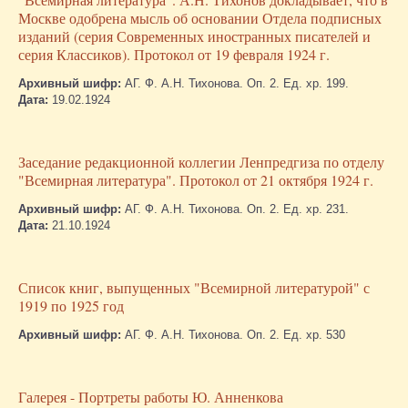
Москве одобрена мысль об основании Отдела подписных
изданий (серия Современных иностранных писателей и
серия Классиков). Протокол от 19 февраля 1924 г.
Архивный шифр:
АГ. Ф. А.Н. Тихонова. Оп. 2. Ед. хр. 199.
Дата:
19.02.1924
Заседание редакционной коллегии Ленпредгиза по отделу
"Всемирная литература". Протокол от 21 октября 1924 г.
Архивный шифр:
АГ. Ф. А.Н. Тихонова. Оп. 2. Ед. хр. 231.
Дата:
21.10.1924
Список книг, выпущенных "Всемирной литературой" с
1919 по 1925 год
Архивный шифр:
АГ. Ф. А.Н. Тихонова. Оп. 2. Ед. хр. 530
Галерея - Портреты работы Ю. Анненкова