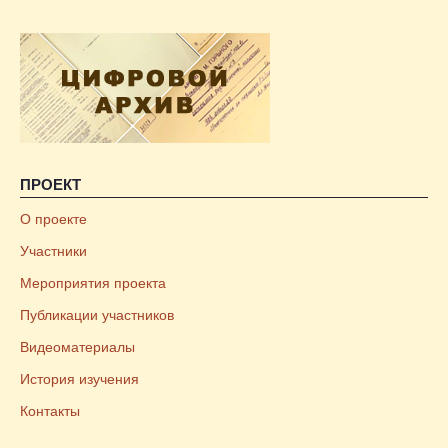
ПРОЕКТ
О проекте
Участники
Мероприятия проекта
Публикации участников
Видеоматериалы
История изучения
Контакты