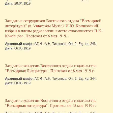
Дата:
28.04.1919
Заседание сотрудников Восточного отдела "Всемирной
литературы" (в Азиатском Музее). И.Ю. Крачковский
избран в члены редколлегии вместо отказавшегося П.К.
Коковцова. Протокол от 6 мая 1919.
Архивный шифр:
АГ. Ф. А.Н. Тихонова. Оп. 2. Ед. хр. 243.
Дата:
06.05.1919
Заседание коллегии Восточного отдела издательства
"Всемирная Литература". Протокол от 8 мая 1919 г.
Архивный шифр:
АГ. Ф. А.Н. Тихонова. Оп. 2. Ед. хр. 244.
Дата:
08.05.1919
Заседание коллегии Восточного отдела издательства
"Всемирная литература". Протокол от 15 мая 1919 г.