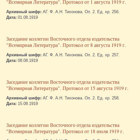
"Всемирная Литература". Протокол от 1 августа 1919 г.
Архивный шифр:
АГ. Ф. А.Н. Тихонова. Оп. 2. Ед. хр. 256.
Дата:
01.08.1919
Заседание коллегии Восточного отдела издательства
"Всемирная Литература". Протокол от 8 августа 1919 г.
Архивный шифр:
АГ. Ф. А.Н. Тихонова. Оп. 2. Ед. хр. 257.
Дата:
08.08.1919
Заседание коллегии Восточного отдела издательства
"Всемирная Литература". Протокол от 15 августа 1919 г.
Архивный шифр:
АГ. Ф. А.Н. Тихонова. Оп. 2. Ед. хр. 258.
Дата:
15.08.1919
Заседание коллегии Восточного отдела издательства
"Всемирная Литература". Протокол от 18 июля 1919 г.