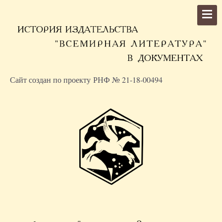
Сайт создан по проекту РНФ № 21-18-00494