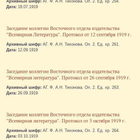
Архивный шифр:
АГ. Ф. А.Н. Тихонова. Оп. 2. Ед. хр. 254.
Дата:
18.07.1919
Заседание коллегии Восточного отдела издательства
"Всемирная Литература". Протокол от 12 сентября 1919 г.
Архивный шифр:
АГ. Ф. А.Н. Тихонова. Оп. 2. Ед. хр. 261.
Дата:
12.09.1919
Заседание коллегии Восточного отдела издательства
"Всемирная литература". Протокол от 26 сентября 1919 г.
Архивный шифр:
АГ. Ф. А.Н. Тихонова. Оп. 2. Ед. хр. 263.
Дата:
26.09.1919
Заседание коллегии Восточного отдела издательства
"Всемирная литература". Протокол от 3 октября 1919 г.
Архивный шифр:
АГ. Ф. А.Н. Тихонова, Оп. 2. Ед. хр. 264.
Дата:
03.10.1919