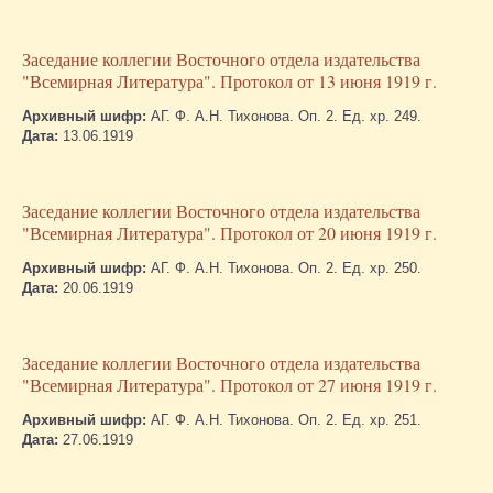
Заседание коллегии Восточного отдела издательства
"Всемирная Литература". Протокол от 13 июня 1919 г.
Архивный шифр:
АГ. Ф. А.Н. Тихонова. Оп. 2. Ед. хр. 249.
Дата:
13.06.1919
Заседание коллегии Восточного отдела издательства
"Всемирная Литература". Протокол от 20 июня 1919 г.
Архивный шифр:
АГ. Ф. А.Н. Тихонова. Оп. 2. Ед. хр. 250.
Дата:
20.06.1919
Заседание коллегии Восточного отдела издательства
"Всемирная Литература". Протокол от 27 июня 1919 г.
Архивный шифр:
АГ. Ф. А.Н. Тихонова. Оп. 2. Ед. хр. 251.
Дата:
27.06.1919