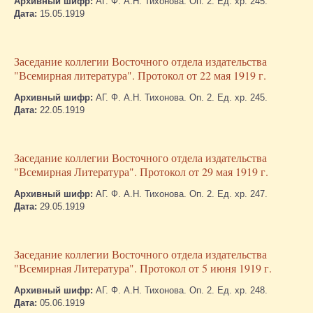
Архивный шифр:
АГ. Ф. А.Н. Тихонова. Оп. 2. Ед. хр. 245.
Дата:
15.05.1919
Заседание коллегии Восточного отдела издательства
"Всемирная литература". Протокол от 22 мая 1919 г.
Архивный шифр:
АГ. Ф. А.Н. Тихонова. Оп. 2. Ед. хр. 245.
Дата:
22.05.1919
Заседание коллегии Восточного отдела издательства
"Всемирная Литература". Протокол от 29 мая 1919 г.
Архивный шифр:
АГ. Ф. А.Н. Тихонова. Оп. 2. Ед. хр. 247.
Дата:
29.05.1919
Заседание коллегии Восточного отдела издательства
"Всемирная Литература". Протокол от 5 июня 1919 г.
Архивный шифр:
АГ. Ф. А.Н. Тихонова. Оп. 2. Ед. хр. 248.
Дата:
05.06.1919