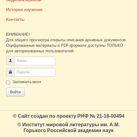
История изучения
Контакты
ВНИМАНИЕ!
Для общего просмотра открыты описания архивных документов.
Оцифрованные материалы в PDF-формате доступны ТОЛЬКО
для авторизованных пользователей.
Логин
Пароль
Запомнить меня
Войти
© Сайт создан по проекту РНФ № 21-18-00494
© Институт мировой литературы им. А.М.
Горького Российской академии наук