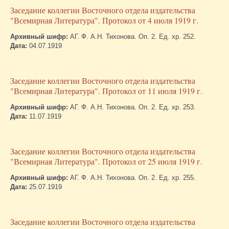
Заседание коллегии Восточного отдела издательства
"Всемирная Литература". Протокол от 4 июля 1919 г.
Архивный шифр:
АГ. Ф. А.Н. Тихонова. Оп. 2. Ед. хр. 252.
Дата:
04.07.1919
Заседание коллегии Восточного отдела издательства
"Всемирная Литература". Протокол от 11 июля 1919 г.
Архивный шифр:
АГ. Ф. А.Н. Тихонова. Оп. 2. Ед. хр. 253.
Дата:
11.07.1919
Заседание коллегии Восточного отдела издательства
"Всемирная Литература". Протокол от 25 июля 1919 г.
Архивный шифр:
АГ. Ф. А.Н. Тихонова. Оп. 2. Ед. хр. 255.
Дата:
25.07.1919
Заседание коллегии Восточного отдела издательства