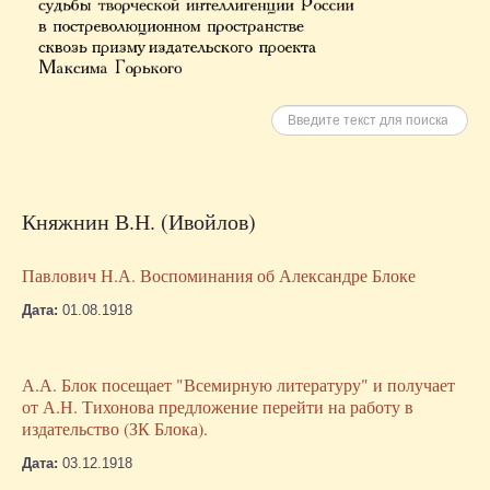
Искать
Княжнин В.Н. (Ивойлов)
Павлович Н.А. Воспоминания об Александре Блоке
Дата:
01.08.1918
А.А. Блок посещает "Всемирную литературу" и получает
от А.Н. Тихонова предложение перейти на работу в
издательство (ЗК Блока).
Дата:
03.12.1918