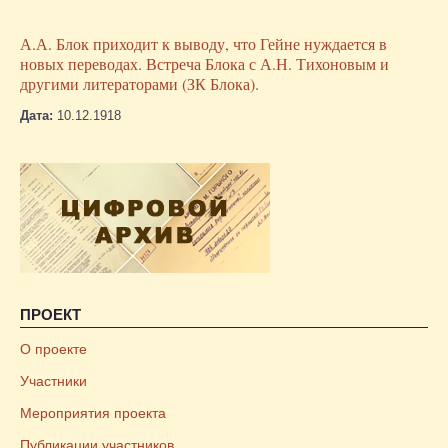
А.А. Блок приходит к выводу, что Гейне нуждается в
новых переводах. Встреча Блока с А.Н. Тихоновым и
другими литераторами (ЗК Блока).
Дата:
10.12.1918
ПРОЕКТ
О проекте
Участники
Мероприятия проекта
Публикации участников