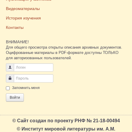
Видеоматериалы
История изучения
Контакты
ВНИМАНИЕ!
Для общего просмотра открыты описания архивных документов.
Оцифрованные материалы в PDF-формате доступны ТОЛЬКО
для авторизованных пользователей.
Логин
Пароль
Запомнить меня
Войти
© Сайт создан по проекту РНФ № 21-18-00494
© Институт мировой литературы им. А.М.