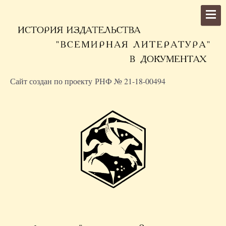
Сайт создан по проекту РНФ № 21-18-00494