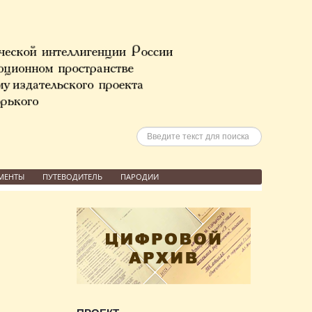
Искать
МЕНТЫ
ПУТЕВОДИТЕЛЬ
ПАРОДИИ