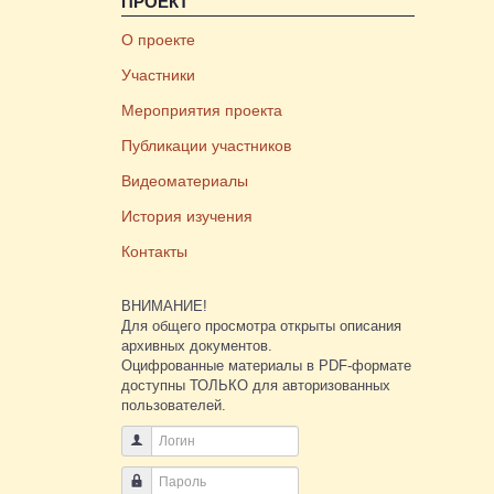
ПРОЕКТ
О проекте
Участники
Мероприятия проекта
Публикации участников
Видеоматериалы
История изучения
Контакты
ВНИМАНИЕ!
Для общего просмотра открыты описания
архивных документов.
Оцифрованные материалы в PDF-формате
доступны ТОЛЬКО для авторизованных
пользователей.
Логин