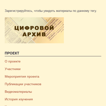
Зарегистрируйтесь, чтобы увидеть материалы по данному тегу.
ПРОЕКТ
О проекте
Участники
Мероприятия проекта
Публикации участников
Видеоматериалы
История изучения