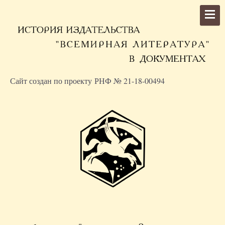
Сайт создан по проекту РНФ № 21-18-00494