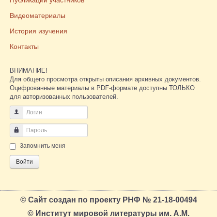
Видеоматериалы
История изучения
Контакты
ВНИМАНИЕ!
Для общего просмотра открыты описания архивных документов.
Оцифрованные материалы в PDF-формате доступны ТОЛЬКО
для авторизованных пользователей.
Логин
Пароль
Запомнить меня
Войти
© Сайт создан по проекту РНФ № 21-18-00494
© Институт мировой литературы им. А.М.