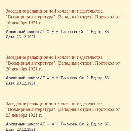
Заседание редакционной коллегии издательства
"Всемирная литература". [Западный отдел]. Протокол от
16 декабря 1921 г.
Архивный шифр:
АГ. Ф. А.Н. Тихонова. Оп. 2. Ед. хр. 85.
Дата:
16.12.1921
Заседание редакционной коллегии издательства
"Всемирная литература". [Западный отдел]. Протокол от
20 декабря 1921 г.
Архивный шифр:
АГ. Ф. А.Н. Тихонова. Оп. 2. Ед. хр. 86.
Дата:
20.12.1921
Заседание редакционной коллегии издательства
"Всемирная литература". [Западный отдел]. Протокол от
23 декабря 1921 г.
Архивный шифр:
АГ. Ф. А.Н. Тихонова. Оп. 2. Ед. хр. 87.
Дата:
23.12.1921