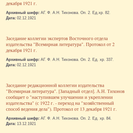
декабря 1921 г.
Архивный шифр:
АГ. Ф. А.Н. Тихонова. Оп. 2. Ед.хр. 82.
Дата:
02.12.1921
Заседание коллегии экспертов Восточного отдела
издательства "Всемирная литература". Протокол от 2
декабря 1921 г.
Архивный шифр:
АГ. Ф. А.Н. Тихонова. Оп. 2. Ед. хр. 337.
Дата:
02.12.1921
Заседание редакционной коллегии издательства
"Всемирная литература". [Западный отдел]. А.Н. Тихонов
сообщает о "наступившем улучшении и укреплении
издательства" (с 1922 г. - переход на "хозяйственный
способ ведения дела"). Протокол от 13 декабря 1921 г.
Архивный шифр:
АГ. Ф. А.Н. Тихонова. Оп. 2. Ед. хр. 84.
Дата:
13.12.1921