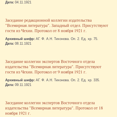
Дата:
04.11.1921
Заседание редакционной коллегии издательства
"Всемирная литература". Западный отдел. Присутствуют
гости из Чехии. Протокол от 8 ноября 1921 г.
Архивный шифр:
АГ. Ф. А.Н. Тихонова. Оп. 2. Ед. хр. 75.
Дата:
08.11.1921
Заседание коллегии экспертов Восточного отдела
издательства "Всемирная литература". Присутствуют
гости из Чехии. Протокол от 9 ноября 1921 г.
Архивный шифр:
АГ. Ф. А.Н. Тихонова. Оп. 2. Ед. хр. 335.
Дата:
09.11.1921
Заседание коллегии экспертов Восточного отдела
издательства "Всемирная литература". Протокол от 18
ноября 1921 г.