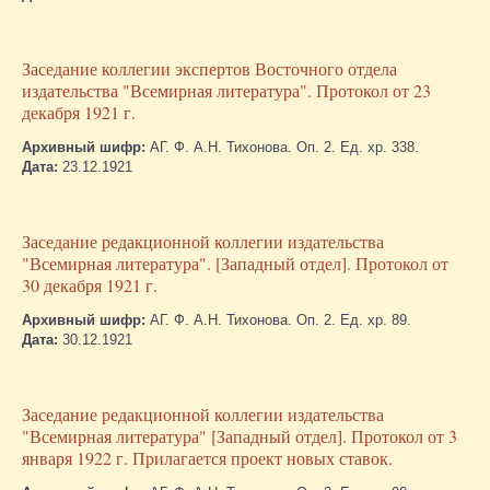
Заседание коллегии экспертов Восточного отдела
издательства "Всемирная литература". Протокол от 23
декабря 1921 г.
Архивный шифр:
АГ. Ф. А.Н. Тихонова. Оп. 2. Ед. хр. 338.
Дата:
23.12.1921
Заседание редакционной коллегии издательства
"Всемирная литература". [Западный отдел]. Протокол от
30 декабря 1921 г.
Архивный шифр:
АГ. Ф. А.Н. Тихонова. Оп. 2. Ед. хр. 89.
Дата:
30.12.1921
Заседание редакционной коллегии издательства
"Всемирная литература" [Западный отдел]. Протокол от 3
января 1922 г. Прилагается проект новых ставок.