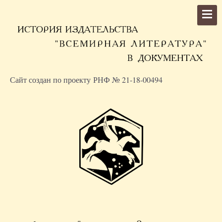
Сайт создан по проекту РНФ № 21-18-00494