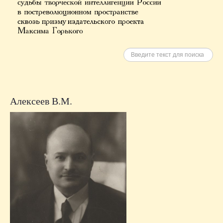
Искать
Алексеев В.М.