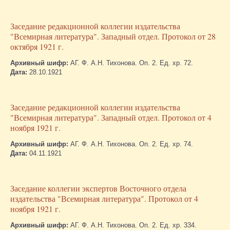
Заседание редакционной коллегии издательства
"Всемирная литература". Западный отдел. Протокол от 28
октября 1921 г.
Архивный шифр:
АГ. Ф. А.Н. Тихонова. Оп. 2. Ед. хр. 72.
Дата:
28.10.1921
Заседание редакционной коллегии издательства
"Всемирная литература". Западный отдел. Протокол от 4
ноября 1921 г.
Архивный шифр:
АГ. Ф. А.Н. Тихонова. Оп. 2. Ед. хр. 74.
Дата:
04.11.1921
Заседание коллегии экспертов Восточного отдела
издательства "Всемирная литература". Протокол от 4
ноября 1921 г.
Архивный шифр:
АГ. Ф. А.Н. Тихонова. Оп. 2. Ед. хр. 334.