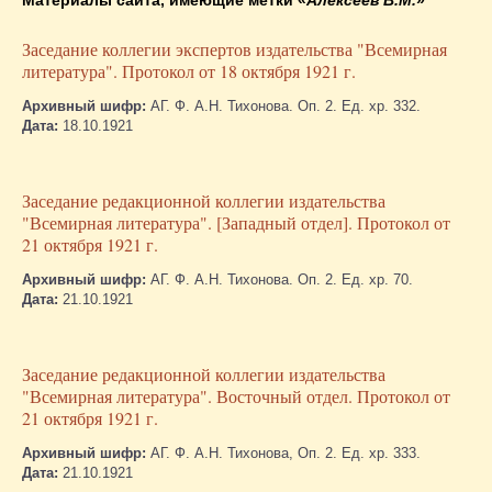
Заседание коллегии экспертов издательства "Всемирная
литература". Протокол от 18 октября 1921 г.
Архивный шифр:
АГ. Ф. А.Н. Тихонова. Оп. 2. Ед. хр. 332.
Дата:
18.10.1921
Заседание редакционной коллегии издательства
"Всемирная литература". [Западный отдел]. Протокол от
21 октября 1921 г.
Архивный шифр:
АГ. Ф. А.Н. Тихонова. Оп. 2. Ед. хр. 70.
Дата:
21.10.1921
Заседание редакционной коллегии издательства
"Всемирная литература". Восточный отдел. Протокол от
21 октября 1921 г.
Архивный шифр:
АГ. Ф. А.Н. Тихонова, Оп. 2. Ед. хр. 333.
Дата:
21.10.1921