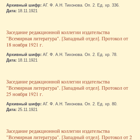
Архивный шифр:
АГ. Ф. А.Н. Тихонова. Оп. 2. Ед. хр. 336.
Дата:
18.11.1921
Заседание редакционной коллегии издательства
"Всемирная литература". [Западный отдел]. Протокол от
18 ноября 1921 г.
Архивный шифр:
АГ. Ф. А.Н. Тихонова. Оп. 2. Ед. хр. 78.
Дата:
18.11.1921
Заседание редакционной коллегии издательства
"Всемирная литература". [Западный отдел]. Протокол от
25 ноября 1921 г.
Архивный шифр:
АГ. Ф. А.Н. Тихонова. Оп. 2. Ед. хр. 80.
Дата:
25.11.1921
Заседание редакционной коллегии издательства
"Всемирная литература". [Западный отдел]. Протокол от 2