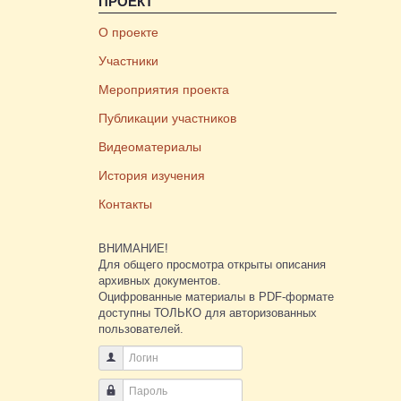
ПРОЕКТ
О проекте
Участники
Мероприятия проекта
Публикации участников
Видеоматериалы
История изучения
Контакты
ВНИМАНИЕ!
Для общего просмотра открыты описания
архивных документов.
Оцифрованные материалы в PDF-формате
доступны ТОЛЬКО для авторизованных
пользователей.
Логин