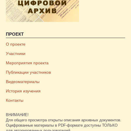
ПРОЕКТ
О проекте
Участники
Мероприятия проекта
Публикации участников
Видеоматериалы
История изучения
Контакты
ВНИМАНИЕ!
Для общего просмотра открыты описания архивных документов.
Оцифрованные материалы в PDF-формате доступны ТОЛЬКО
для авторизованных пользователей.