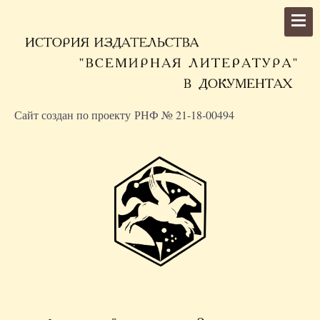
Сайт создан по проекту РНФ № 21-18-00494