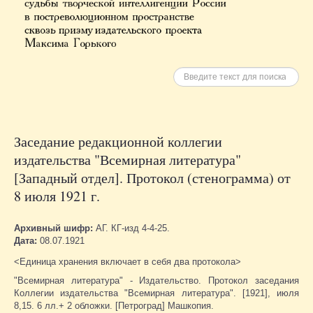
Искать
Заседание редакционной коллегии
издательства "Всемирная литература"
[Западный отдел]. Протокол (стенограмма) от
8 июля 1921 г.
Архивный шифр:
АГ. КГ-изд 4-4-25.
Дата:
08.07.1921
<Единица хранения включает в себя два протокола>
"Всемирная литература" - Издательство. Протокол заседания
Коллегии издательства "Всемирная литература". [1921], июля
8,15. 6 лл.+ 2 обложки. [Петроград] Машкопия.