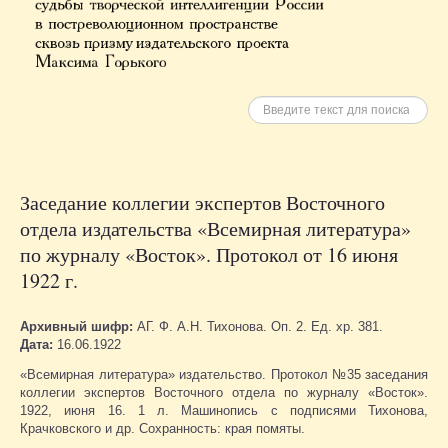
Искать
Заседание коллегии экспертов Восточного
отдела издательства «Всемирная литература»
по журналу «Восток». Протокол от 16 июня
1922 г.
Архивный шифр:
АГ. Ф. А.Н. Тихонова. Оп. 2. Ед. хр. 381.
Дата:
16.06.1922
«Всемирная литература» издательство. Протокол №35 заседания
коллегии экспертов Восточного отдела по журналу «Восток».
1922, июня 16. 1 л. Машинопись с подписями Тихонова,
Крачковского и др. Сохранность: края помяты.