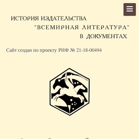
Сайт создан по проекту РНФ № 21-18-00494