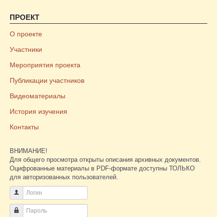
ПРОЕКТ
О проекте
Участники
Мероприятия проекта
Публикации участников
Видеоматериалы
История изучения
Контакты
ВНИМАНИЕ!
Для общего просмотра открыты описания архивных документов.
Оцифрованные материалы в PDF-формате доступны ТОЛЬКО
для авторизованных пользователей.
Логин