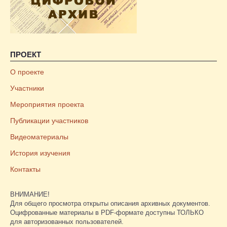
ПРОЕКТ
О проекте
Участники
Мероприятия проекта
Публикации участников
Видеоматериалы
История изучения
Контакты
ВНИМАНИЕ!
Для общего просмотра открыты описания архивных документов.
Оцифрованные материалы в PDF-формате доступны ТОЛЬКО
для авторизованных пользователей.