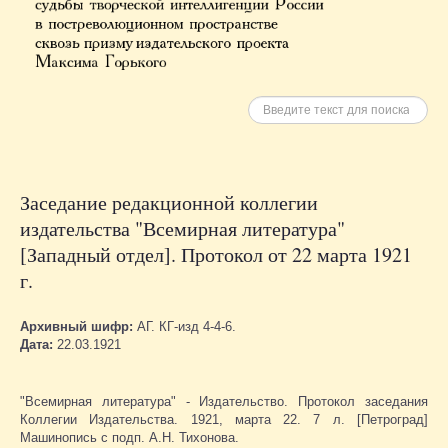
Искать
Заседание редакционной коллегии
издательства "Всемирная литература"
[Западный отдел]. Протокол от 22 марта 1921
г.
Архивный шифр:
АГ. КГ-изд 4-4-6.
Дата:
22.03.1921
"Всемирная литература" - Издательство. Протокол заседания
Коллегии Издательства. 1921, марта 22. 7 л. [Петроград]
Машинопись с подп. А.Н. Тихонова.