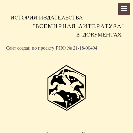
Сайт создан по проекту РНФ № 21-18-00494