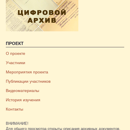
ПРОЕКТ
О проекте
Участники
Мероприятия проекта
Публикации участников
Видеоматериалы
История изучения
Контакты
ВНИМАНИЕ!
Для общего просмотра открыты описания архивных документов.