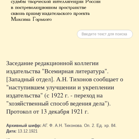
Искать
Заседание редакционной коллегии
издательства "Всемирная литература".
[Западный отдел]. А.Н. Тихонов сообщает о
"наступившем улучшении и укреплении
издательства" (с 1922 г. - переход на
"хозяйственный способ ведения дела").
Протокол от 13 декабря 1921 г.
Архивный шифр:
АГ. Ф. А.Н. Тихонова. Оп. 2. Ед. хр. 84.
Дата:
13.12.1921