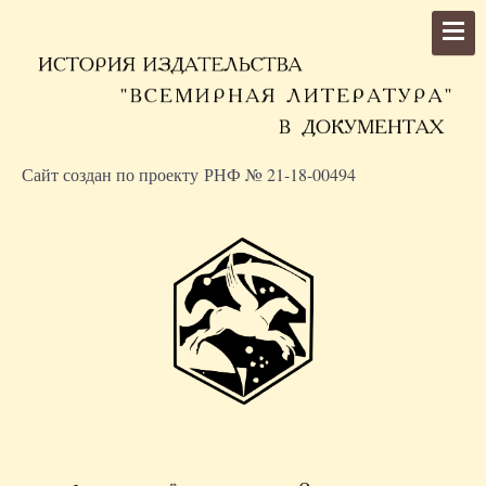
Сайт создан по проекту РНФ № 21-18-00494