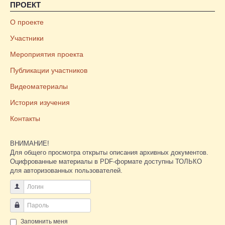
ПРОЕКТ
О проекте
Участники
Мероприятия проекта
Публикации участников
Видеоматериалы
История изучения
Контакты
ВНИМАНИЕ!
Для общего просмотра открыты описания архивных документов.
Оцифрованные материалы в PDF-формате доступны ТОЛЬКО
для авторизованных пользователей.
Логин
Пароль
Запомнить меня