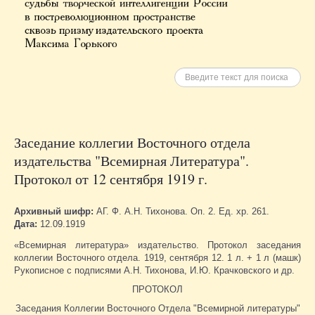
Искать
Заседание коллегии Восточного отдела
издательства "Всемирная Литература".
Протокол от 12 сентября 1919 г.
Архивный шифр:
АГ. Ф. А.Н. Тихонова. Оп. 2. Ед. хр. 261.
Дата:
12.09.1919
«Всемирная литература» издательство. Протокол заседания
коллегии Восточного отдела. 1919, сентября 12. 1 л. + 1 л (машк)
Рукописное с подписями А.Н. Тихонова, И.Ю. Крачковского и др.
ПРОТОКОЛ
Заседания Коллегии Восточного Отдела "Всемирной литературы"