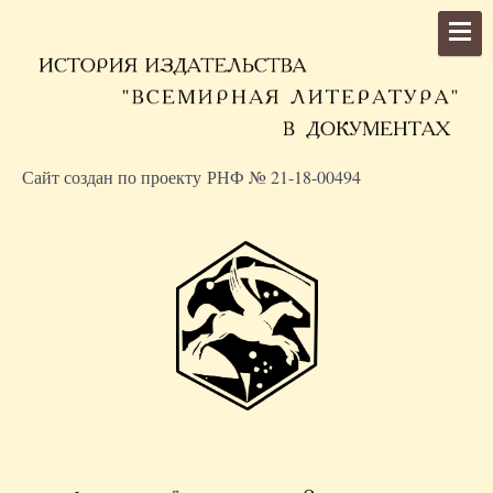
Сайт создан по проекту РНФ № 21-18-00494