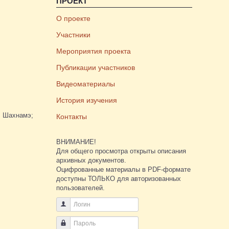
ПРОЕКТ
О проекте
Участники
Мероприятия проекта
Публикации участников
Видеоматериалы
История изучения
и] Шахнамэ;
Контакты
ВНИМАНИЕ!
Для общего просмотра открыты описания
архивных документов.
Оцифрованные материалы в PDF-формате
доступны ТОЛЬКО для авторизованных
пользователей.
Логин