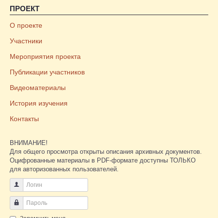
ПРОЕКТ
О проекте
Участники
Мероприятия проекта
Публикации участников
Видеоматериалы
История изучения
Контакты
ВНИМАНИЕ!
Для общего просмотра открыты описания архивных документов.
Оцифрованные материалы в PDF-формате доступны ТОЛЬКО
для авторизованных пользователей.
Логин
Пароль