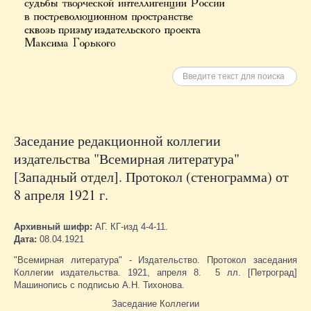
Искать
Заседание редакционной коллегии
издательства "Всемирная литература"
[Западный отдел]. Протокол (стенограмма) от
8 апреля 1921 г.
Архивный шифр:
АГ. КГ-изд 4-4-11.
Дата:
08.04.1921
"Всемирная литература" - Издательство. Протокол заседания
Коллегии издательства. 1921, апреля 8. 5 лл. [Петроград]
Машинопись с подписью А.Н. Тихонова.
Заседание Коллегии