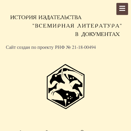
Сайт создан по проекту РНФ № 21-18-00494