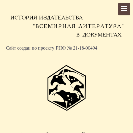
Сайт создан по проекту РНФ № 21-18-00494