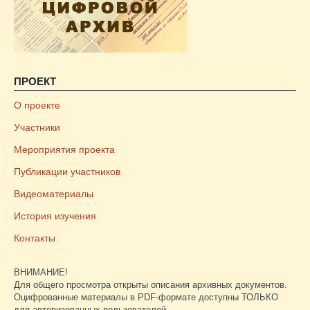
ПРОЕКТ
О проекте
Участники
Мероприятия проекта
Публикации участников
Видеоматериалы
История изучения
Контакты
ВНИМАНИЕ!
Для общего просмотра открыты описания архивных документов.
Оцифрованные материалы в PDF-формате доступны ТОЛЬКО
для авторизованных пользователей.