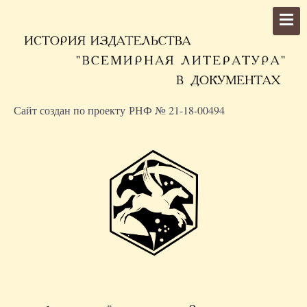
Сайт создан по проекту РНФ № 21-18-00494