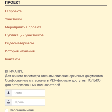
ПРОЕКТ
О проекте
Участники
Мероприятия проекта
Публикации участников
Видеоматериалы
История изучения
Контакты
ВНИМАНИЕ!
Для общего просмотра открыты описания архивных документов.
Оцифрованные материалы в PDF-формате доступны ТОЛЬКО
для авторизованных пользователей.
Логин
Пароль
Запомнить меня