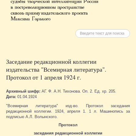
Искать
Заседание редакционной коллегии
издательства "Всемирная литература".
Протокол от 1 апреля 1924 г.
Архивный шифр:
АГ. Ф. А.Н. Тихонова. Оп. 2. Ед. хр. 205.
Дата:
01.04.1924
"Всемирная литература" изд-во. Протокол заседания
редакционной коллегии. 1924, апреля 1. 1 л. Машинопись за
подписью А.Л. Волынского.
Протокол
заседания редакционной коллегии