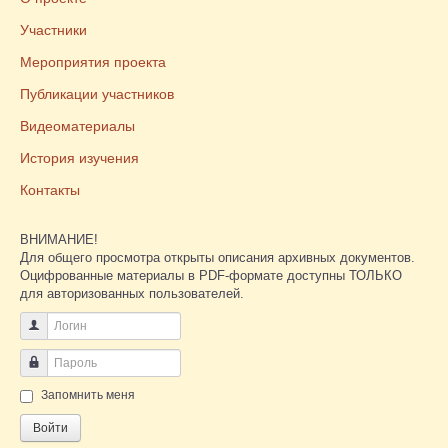
Участники
Мероприятия проекта
Публикации участников
Видеоматериалы
История изучения
Контакты
ВНИМАНИЕ!
Для общего просмотра открыты описания архивных документов.
Оцифрованные материалы в PDF-формате доступны ТОЛЬКО
для авторизованных пользователей.
Логин
Пароль
Запомнить меня
Войти