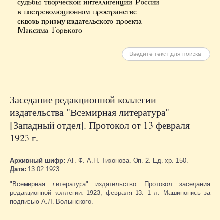
Искать
Заседание редакционной коллегии
издательства "Всемирная литература"
[Западный отдел]. Протокол от 13 февраля
1923 г.
Архивный шифр:
АГ. Ф. А.Н. Тихонова. Оп. 2. Ед. хр. 150.
Дата:
13.02.1923
"Всемирная литература" издательство. Протокол заседания
редакционной коллегии. 1923, февраля 13. 1 л. Машинопись за
подписью А.Л. Волынского.