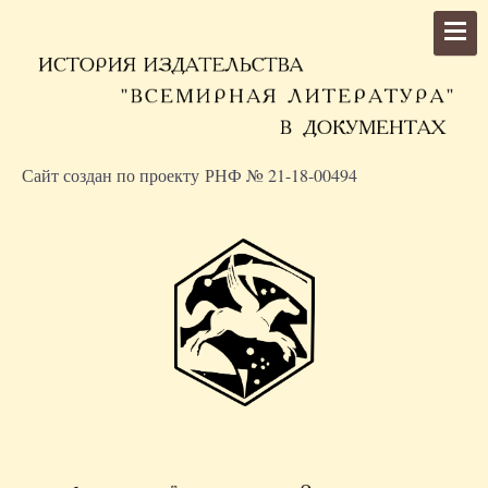
Сайт создан по проекту РНФ № 21-18-00494