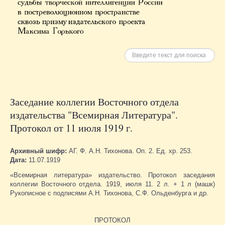
Искать
Заседание коллегии Восточного отдела
издательства "Всемирная Литература".
Протокол от 11 июля 1919 г.
Архивный шифр:
АГ. Ф. А.Н. Тихонова. Оп. 2. Ед. хр. 253.
Дата:
11.07.1919
«Всемирная литература» издательство. Протокол заседания
коллегии Восточного отдела. 1919, июля 11. 2 л. + 1 л (машк)
Рукописное с подписями А.Н. Тихонова, С.Ф. Ольденбурга и др.
ПРОТОКОЛ