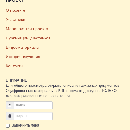
ПРОЕКТ
О проекте
Участники
Мероприятия проекта
Публикации участников
Видеоматериалы
История изучения
Контакты
ВНИМАНИЕ!
Для общего просмотра открыты описания архивных документов.
Оцифрованные материалы в PDF-формате доступны ТОЛЬКО
для авторизованных пользователей.
Логин
Пароль
Запомнить меня