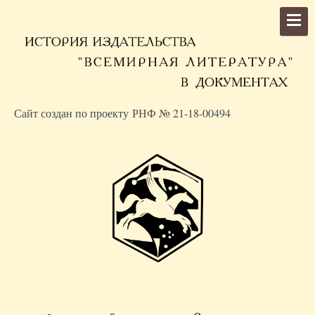
Сайт создан по проекту РНФ № 21-18-00494